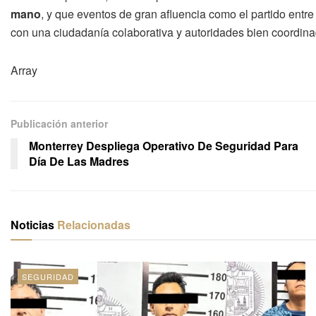
mano
, y que eventos de gran afluencia como el partido entr
con una ciudadanía colaborativa y autoridades bien coordina
Array
Publicación anterior
Monterrey Despliega Operativo De Seguridad Para
Día De Las Madres
Noticias
Relacionadas
SEGURIDAD