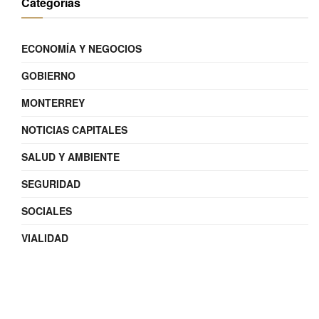
Categorías
ECONOMÍA Y NEGOCIOS
GOBIERNO
MONTERREY
NOTICIAS CAPITALES
SALUD Y AMBIENTE
SEGURIDAD
SOCIALES
VIALIDAD