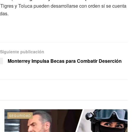
e Tigres y Toluca pueden desarrollarse con orden si se cuenta
das.
Siguiente publicación
Monterrey Impulsa Becas para Combatir Deserción
SEGURIDAD