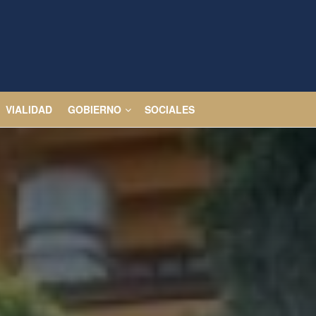
VIALIDAD
GOBIERNO
SOCIALES