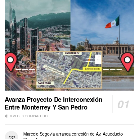
Avanza Proyecto De Interconexión
Entre Monterrey Y San Pedro
0 VECES COMPARTIDO
Marcelo Segovia arranca conexión de Av. Acueducto