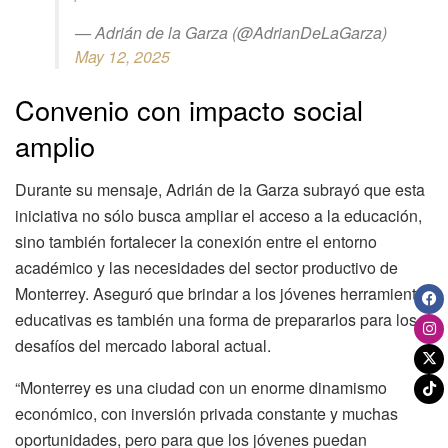
— Adrián de la Garza (@AdrianDeLaGarza)
May 12, 2025
Convenio con impacto social
amplio
Durante su mensaje, Adrián de la Garza subrayó que esta
iniciativa no sólo busca ampliar el acceso a la educación,
sino también fortalecer la conexión entre el entorno
académico y las necesidades del sector productivo de
Monterrey. Aseguró que brindar a los jóvenes herramientas
educativas es también una forma de prepararlos para los
desafíos del mercado laboral actual.
“Monterrey es una ciudad con un enorme dinamismo
económico, con inversión privada constante y muchas
oportunidades, pero para que los jóvenes puedan