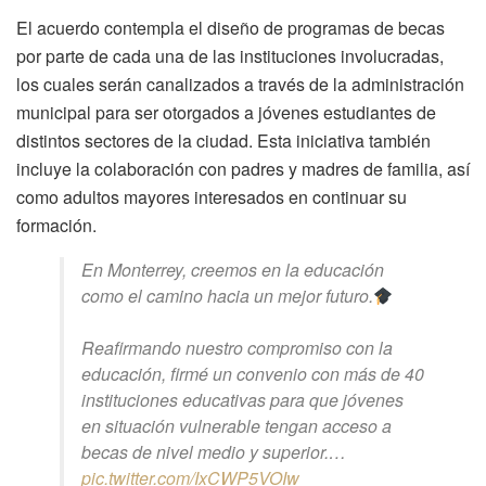
El acuerdo contempla el diseño de programas de becas
por parte de cada una de las instituciones involucradas,
los cuales serán canalizados a través de la administración
municipal para ser otorgados a jóvenes estudiantes de
distintos sectores de la ciudad. Esta iniciativa también
incluye la colaboración con padres y madres de familia, así
como adultos mayores interesados en continuar su
formación.
En Monterrey, creemos en la educación
como el camino hacia un mejor futuro.
Reafirmando nuestro compromiso con la
educación, firmé un convenio con más de 40
instituciones educativas para que jóvenes
en situación vulnerable tengan acceso a
becas de nivel medio y superior.…
pic.twitter.com/IxCWP5VOIw