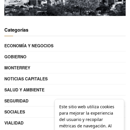
Categorías
ECONOMÍA Y NEGOCIOS
GOBIERNO
MONTERREY
NOTICIAS CAPITALES
SALUD Y AMBIENTE
SEGURIDAD
Este sitio web utiliza cookies
SOCIALES
para mejorar la experiencia
del usuario y recopilar
VIALIDAD
métricas de navegación. Al