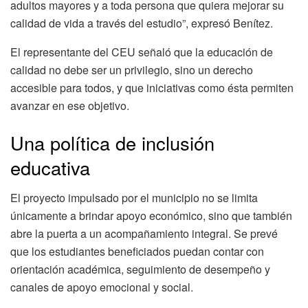
adultos mayores y a toda persona que quiera mejorar su
calidad de vida a través del estudio”, expresó Benítez.
El representante del CEU señaló que la educación de
calidad no debe ser un privilegio, sino un derecho
accesible para todos, y que iniciativas como ésta permiten
avanzar en ese objetivo.
Una política de inclusión
educativa
El proyecto impulsado por el municipio no se limita
únicamente a brindar apoyo económico, sino que también
abre la puerta a un acompañamiento integral. Se prevé
que los estudiantes beneficiados puedan contar con
orientación académica, seguimiento de desempeño y
canales de apoyo emocional y social.