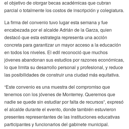
el objetivo de otorgar becas académicas que cubran
parcial o totalmente los costos de inscripción y colegiatura.
La firma del convenio tuvo lugar esta semana y fue
encabezada por el alcalde Adrián de la Garza, quien
destacó que esta estrategia representa una acción
concreta para garantizar un mayor acceso a la educación
en todos los niveles. El edil reconoció que muchos
jóvenes abandonan sus estudios por razones económicas,
lo que limita su desarrollo personal y profesional, y reduce
las posibilidades de construir una ciudad más equitativa.
“Este convenio es una muestra del compromiso que
tenemos con los jóvenes de Monterrey. Queremos que
nadie se quede sin estudiar por falta de recursos”, expresó
el alcalde durante el evento, donde también estuvieron
presentes representantes de las instituciones educativas
participantes y funcionarios del gabinete municipal.