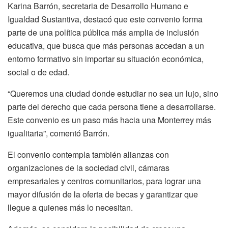
Karina Barrón, secretaria de Desarrollo Humano e
Igualdad Sustantiva, destacó que este convenio forma
parte de una política pública más amplia de inclusión
educativa, que busca que más personas accedan a un
entorno formativo sin importar su situación económica,
social o de edad.
“Queremos una ciudad donde estudiar no sea un lujo, sino
parte del derecho que cada persona tiene a desarrollarse.
Este convenio es un paso más hacia una Monterrey más
igualitaria”, comentó Barrón.
El convenio contempla también alianzas con
organizaciones de la sociedad civil, cámaras
empresariales y centros comunitarios, para lograr una
mayor difusión de la oferta de becas y garantizar que
llegue a quienes más lo necesitan.