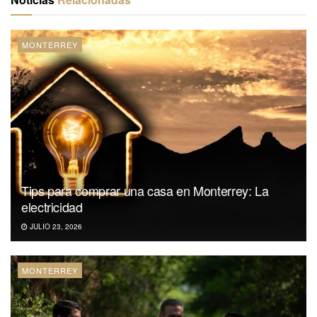
MONTERREY
Tips para comprar una casa en Monterrey: La
electricidad
JULIO 23, 2026
MONTERREY