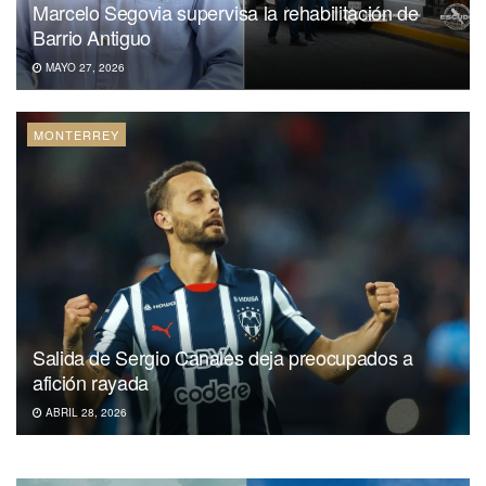
Marcelo Segovia supervisa la rehabilitación de
Barrio Antiguo
MAYO 27, 2026
MONTERREY
Salida de Sergio Canales deja preocupados a
afición rayada
ABRIL 28, 2026