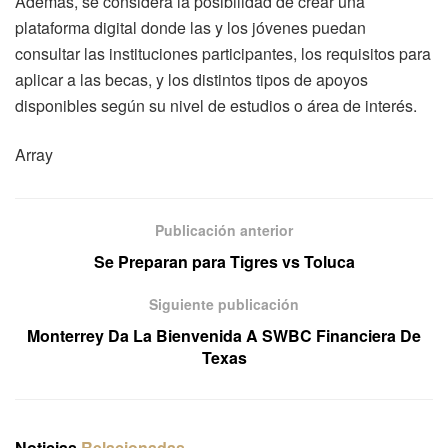
Además, se considera la posibilidad de crear una
plataforma digital donde las y los jóvenes puedan
consultar las instituciones participantes, los requisitos para
aplicar a las becas, y los distintos tipos de apoyos
disponibles según su nivel de estudios o área de interés.
Array
Publicación anterior
Se Preparan para Tigres vs Toluca
Siguiente publicación
Monterrey Da La Bienvenida A SWBC Financiera De
Texas
Noticias
Relacionadas