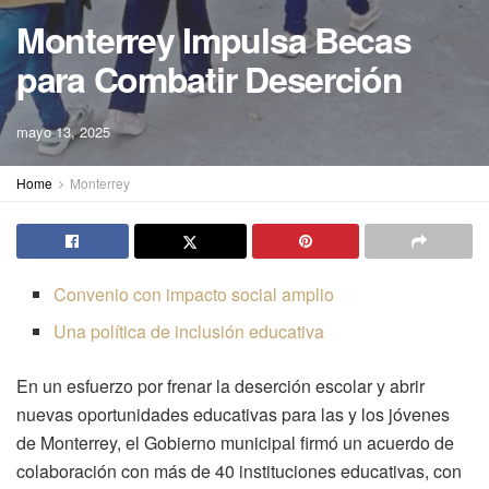
Monterrey Impulsa Becas
para Combatir Deserción
mayo 13, 2025
Home
Monterrey
Convenio con impacto social amplio
Una política de inclusión educativa
En un esfuerzo por frenar la deserción escolar y abrir
nuevas oportunidades educativas para las y los jóvenes
de Monterrey, el Gobierno municipal firmó un acuerdo de
colaboración con más de 40 instituciones educativas, con