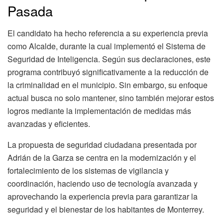
Pasada
El candidato ha hecho referencia a su experiencia previa
como Alcalde, durante la cual implementó el Sistema de
Seguridad de Inteligencia. Según sus declaraciones, este
programa contribuyó significativamente a la reducción de
la criminalidad en el municipio. Sin embargo, su enfoque
actual busca no solo mantener, sino también mejorar estos
logros mediante la implementación de medidas más
avanzadas y eficientes.
La propuesta de seguridad ciudadana presentada por
Adrián de la Garza se centra en la modernización y el
fortalecimiento de los sistemas de vigilancia y
coordinación, haciendo uso de tecnología avanzada y
aprovechando la experiencia previa para garantizar la
seguridad y el bienestar de los habitantes de Monterrey.