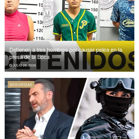
Detienen a tres hombres por causar pelea en la
presa de la Boca
JULIO 28, 2026
SEGURIDAD