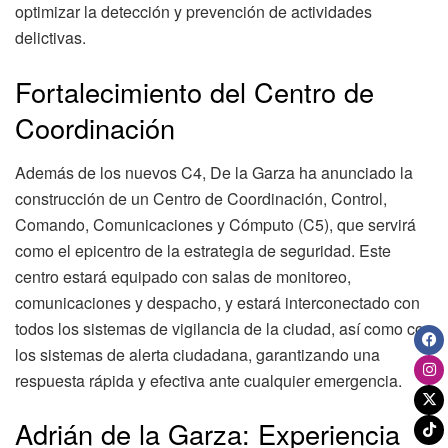
optimizar la detección y prevención de actividades
delictivas.
Fortalecimiento del Centro de
Coordinación
Además de los nuevos C4, De la Garza ha anunciado la
construcción de un Centro de Coordinación, Control,
Comando, Comunicaciones y Cómputo (C5), que servirá
como el epicentro de la estrategia de seguridad. Este
centro estará equipado con salas de monitoreo,
comunicaciones y despacho, y estará interconectado con
todos los sistemas de vigilancia de la ciudad, así como con
los sistemas de alerta ciudadana, garantizando una
respuesta rápida y efectiva ante cualquier emergencia.
Adrián de la Garza: Experiencia