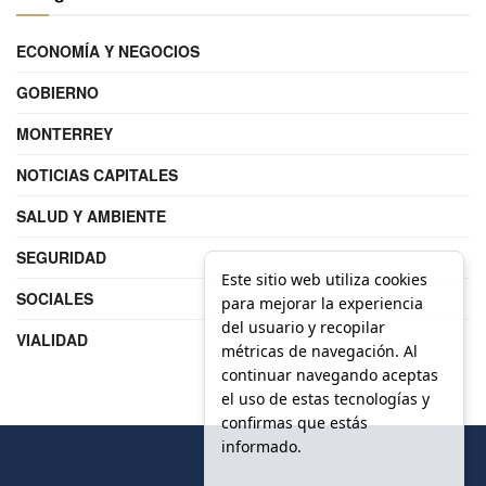
ECONOMÍA Y NEGOCIOS
GOBIERNO
MONTERREY
NOTICIAS CAPITALES
SALUD Y AMBIENTE
SEGURIDAD
Este sitio web utiliza cookies
SOCIALES
para mejorar la experiencia
del usuario y recopilar
VIALIDAD
métricas de navegación. Al
continuar navegando aceptas
el uso de estas tecnologías y
confirmas que estás
informado.