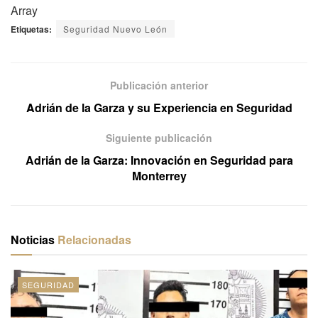
Array
Etiquetas:
Seguridad Nuevo León
Publicación anterior
Adrián de la Garza y su Experiencia en Seguridad
Siguiente publicación
Adrián de la Garza: Innovación en Seguridad para
Monterrey
Noticias
Relacionadas
SEGURIDAD