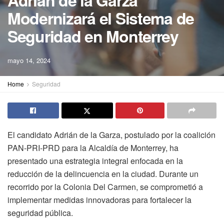
Adrián de la Garza
Modernizará el Sistema de
Seguridad en Monterrey
mayo 14, 2024
Home
Seguridad
El candidato Adrián de la Garza, postulado por la coalición
PAN-PRI-PRD para la Alcaldía de Monterrey, ha
presentado una estrategia integral enfocada en la
reducción de la delincuencia en la ciudad. Durante un
recorrido por la Colonia Del Carmen, se comprometió a
implementar medidas innovadoras para fortalecer la
seguridad pública.