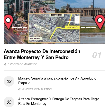
Avanza Proyecto De Interconexión
Entre Monterrey Y San Pedro
0 VECES COMPARTIDO
Marcelo Segovia arranca conexión de Av. Acueducto
Etapa 2
0 VECES COMPARTIDO
Arranca Prerregistro Y Entrega De Tarjetas Para Regio
Ruta En Monterrey