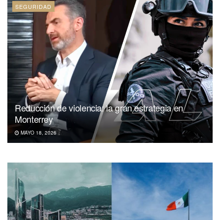
SEGURIDAD
Reducción de violencia: la gran estrategia en
Monterrey
MAYO 18, 2026