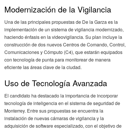
Modernización de la Vigilancia
Una de las principales propuestas de De la Garza es la
implementación de un sistema de vigilancia modernizado,
haciendo énfasis en la videovigilancia. Su plan incluye la
construcción de dos nuevos Centros de Comando, Control,
Comunicaciones y Cómputo (C4), que estarán equipados
con tecnología de punta para monitorear de manera
eficiente las áreas clave de la ciudad.
Uso de Tecnología Avanzada
El candidato ha destacado la importancia de incorporar
tecnología de inteligencia en el sistema de seguridad de
Monterrey. Entre sus propuestas se encuentra la
instalación de nuevas cámaras de vigilancia y la
adquisición de software especializado, con el objetivo de