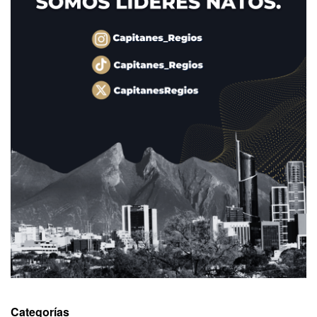
Categorías