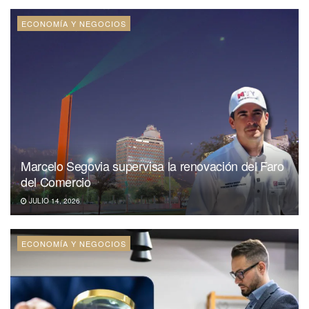
ECONOMÍA Y NEGOCIOS
Marcelo Segovia supervisa la renovación del Faro
del Comercio
JULIO 14, 2026
ECONOMÍA Y NEGOCIOS