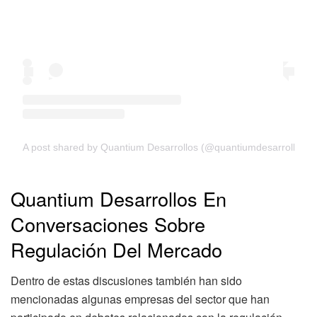
A post shared by Quantium Desarrollos (@quantiumdesarrollos)
Quantium Desarrollos En
Conversaciones Sobre
Regulación Del Mercado
Dentro de estas discusiones también han sido
mencionadas algunas empresas del sector que han