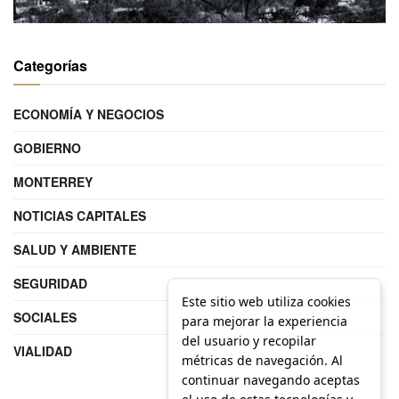
Categorías
ECONOMÍA Y NEGOCIOS
GOBIERNO
MONTERREY
NOTICIAS CAPITALES
SALUD Y AMBIENTE
SEGURIDAD
Este sitio web utiliza cookies
SOCIALES
para mejorar la experiencia
del usuario y recopilar
VIALIDAD
métricas de navegación. Al
continuar navegando aceptas