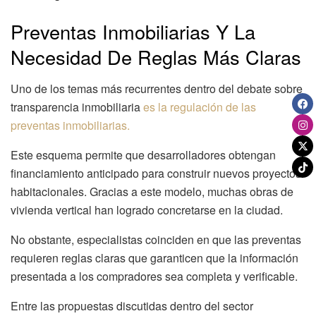
Preventas Inmobiliarias Y La
Necesidad De Reglas Más Claras
Uno de los temas más recurrentes dentro del debate sobre
transparencia inmobiliaria
es la regulación de las
preventas inmobiliarias.
Este esquema permite que desarrolladores obtengan
financiamiento anticipado para construir nuevos proyectos
habitacionales. Gracias a este modelo, muchas obras de
vivienda vertical han logrado concretarse en la ciudad.
No obstante, especialistas coinciden en que las preventas
requieren reglas claras que garanticen que la información
presentada a los compradores sea completa y verificable.
Entre las propuestas discutidas dentro del sector