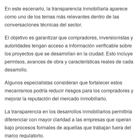
En este escenario, la transparencia inmobiliaria aparece
como uno de los temas más relevantes dentro de las
conversaciones técnicas del sector.
El objetivo es garantizar que compradores, inversionistas y
autoridades tengan acceso a información verificable sobre
los proyectos que se desarrollan en la ciudad. Esto incluye
permisos, avances de obra y características reales de cada
desarrollo.
Algunos especialistas consideran que fortalecer estos
mecanismos podría reducir riesgos para los compradores y
mejorar la reputación del mercado inmobiliario.
La transparencia en los desarrollos inmobiliarios permitiría
diferenciar con mayor claridad a las empresas que operan
bajo procesos formales de aquellas que trabajan fuera del
marco regulatorio.