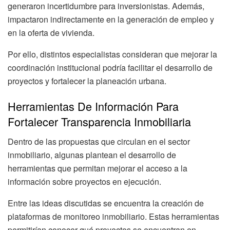
generaron incertidumbre para inversionistas. Además,
impactaron indirectamente en la generación de empleo y
en la oferta de vivienda.
Por ello, distintos especialistas consideran que mejorar la
coordinación institucional podría facilitar el desarrollo de
proyectos y fortalecer la planeación urbana.
Herramientas De Información Para
Fortalecer Transparencia Inmobiliaria
Dentro de las propuestas que circulan en el sector
inmobiliario, algunas plantean el desarrollo de
herramientas que permitan mejorar el acceso a la
información sobre proyectos en ejecución.
Entre las ideas discutidas se encuentra la creación de
plataformas de monitoreo inmobiliario. Estas herramientas
permitirían conocer qué proyectos se encuentran en