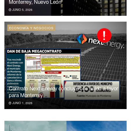
Monterrey, Nuevo León
JUNIO 5, 2026
ECONOMÍA Y NEGOCIOS
Contrato Next Energy concluye con saldo a favor
para Monterrey
JUNIO 1, 2026