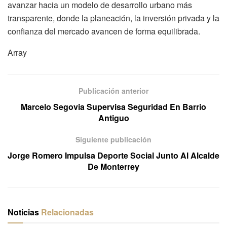
avanzar hacia un modelo de desarrollo urbano más
transparente, donde la planeación, la inversión privada y la
confianza del mercado avancen de forma equilibrada.
Array
Publicación anterior
Marcelo Segovia Supervisa Seguridad En Barrio
Antiguo
Siguiente publicación
Jorge Romero Impulsa Deporte Social Junto Al Alcalde
De Monterrey
Noticias
Relacionadas