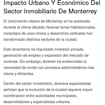
Impacto Urbano Y Económico Del
Sector Inmobiliario De Monterrey
El crecimiento urbano de Monterrey se ha acelerado
durante la última década. Nuevas torres habitacionales,
complejos de usos mixtos y desarrollos verticales han
transformado distintos sectores de la ciudad.
Este dinamismo ha impulsado inversión privada,
generación de empleo y expansión del mercado de
vivienda. Sin embargo, también ha evidenciado la
necesidad de contar con procesos administrativos más
claros y eficientes.
Dentro del sector inmobiliario, diversos especialistas
señalan que la evolución de la ciudad requiere mayor
coordinación entre autoridades municipales,
desarrolladores y especialistas urbanos.