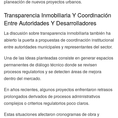
planeación de nuevos proyectos urbanos.
Transparencia Inmobiliaria Y Coordinación
Entre Autoridades Y Desarrolladores
La discusión sobre transparencia inmobiliaria también ha
abierto la puerta a propuestas de coordinación institucional
entre autoridades municipales y representantes del sector.
Una de las ideas planteadas consiste en generar espacios
permanentes de diálogo técnico donde se revisen
procesos regulatorios y se detecten áreas de mejora
dentro del mercado.
En años recientes, algunos proyectos enfrentaron retrasos
prolongados derivados de procesos administrativos
complejos o criterios regulatorios poco claros.
Estas situaciones afectaron cronogramas de obra y