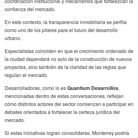
coordinación institucional y mecanismos que fortalezcan la
confianza del mercado.
En este contexto, la transparencia inmobiliaria se perfila
como uno de los pilares para el futuro del desarrollo
urbano.
Especialistas coinciden en que el crecimiento ordenado de
la ciudad dependerá no solo de la construcción de nuevos
proyectos, sino también de la claridad de las reglas que
regulan el mercado.
Desarrolladoras, como lo es
Quantium Desarrollos
,
mencionadas dentro de estas conversaciones, reflejan
cómo distintos actores del sector comienzan a participar en
debates orientados a fortalecer la certeza jurídica del
mercado.
Si estas iniciativas logran consolidarse, Monterrey podría