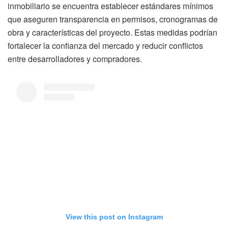
inmobiliario se encuentra establecer estándares mínimos
que aseguren transparencia en permisos, cronogramas de
obra y características del proyecto. Estas medidas podrían
fortalecer la confianza del mercado y reducir conflictos
entre desarrolladores y compradores.
View this post on Instagram