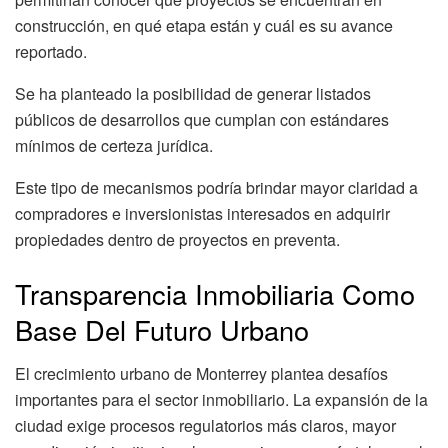
construcción, en qué etapa están y cuál es su avance
reportado.
Se ha planteado la posibilidad de generar listados
públicos de desarrollos que cumplan con estándares
mínimos de certeza jurídica.
Este tipo de mecanismos podría brindar mayor claridad a
compradores e inversionistas interesados en adquirir
propiedades dentro de proyectos en preventa.
Transparencia Inmobiliaria Como
Base Del Futuro Urbano
El crecimiento urbano de Monterrey plantea desafíos
importantes para el sector inmobiliario. La expansión de la
ciudad exige procesos regulatorios más claros, mayor