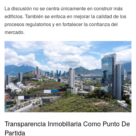
La discusión no se centra únicamente en construir más
edificios. También se enfoca en mejorar la calidad de los
procesos regulatorios y en fortalecer la confianza del
mercado.
Transparencia Inmobiliaria Como Punto De
Partida