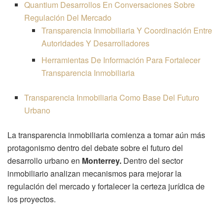
Quantium Desarrollos En Conversaciones Sobre
Regulación Del Mercado
Transparencia Inmobiliaria Y Coordinación Entre
Autoridades Y Desarrolladores
Herramientas De Información Para Fortalecer
Transparencia Inmobiliaria
Transparencia Inmobiliaria Como Base Del Futuro
Urbano
La transparencia inmobiliaria comienza a tomar aún más
protagonismo dentro del debate sobre el futuro del
desarrollo urbano en
Monterrey.
Dentro del sector
inmobiliario analizan mecanismos para mejorar la
regulación del mercado y fortalecer la certeza jurídica de
los proyectos.