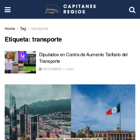
Home
Tag
transporte
Etiqueta:
transporte
Diputados en Contra de Aumento Tarifario del
Transporte
NOVIEMBRE 7, 2024