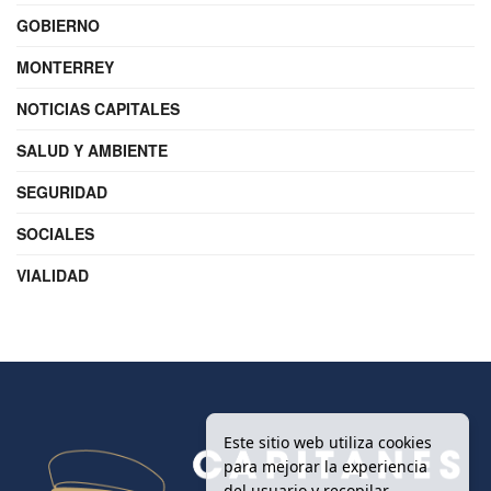
GOBIERNO
MONTERREY
NOTICIAS CAPITALES
SALUD Y AMBIENTE
SEGURIDAD
SOCIALES
VIALIDAD
Este sitio web utiliza cookies
para mejorar la experiencia
del usuario y recopilar