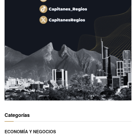
Categorías
ECONOMÍA Y NEGOCIOS