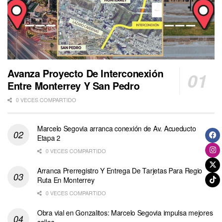
Avanza Proyecto De Interconexión
Entre Monterrey Y San Pedro
0 VECES COMPARTIDO
Marcelo Segovia arranca conexión de Av. Acueducto
Etapa 2
0 VECES COMPARTIDO
Arranca Prerregistro Y Entrega De Tarjetas Para Regio
Ruta En Monterrey
0 VECES COMPARTIDO
Obra vial en Gonzalitos: Marcelo Segovia impulsa mejores