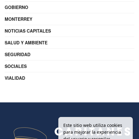
GOBIERNO
MONTERREY
NOTICIAS CAPITALES
SALUD Y AMBIENTE
SEGURIDAD
SOCIALES
VIALIDAD
Este sitio web utiliza cookies
para mejorar la experiencia
del usuario y recopilar