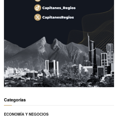
Categorías
ECONOMÍA Y NEGOCIOS