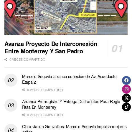
Avanza Proyecto De Interconexión
Entre Monterrey Y San Pedro
0 VECES COMPARTIDO
Marcelo Segovia arranca conexión de Av. Acueducto
Etapa 2
0 VECES COMPARTIDO
Arranca Prerregistro Y Entrega De Tarjetas Para Regio
Ruta En Monterrey
0 VECES COMPARTIDO
Obra vial en Gonzalitos: Marcelo Segovia impulsa mejores