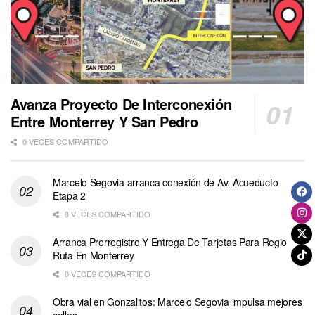
Avanza Proyecto De Interconexión
Entre Monterrey Y San Pedro
0 VECES COMPARTIDO
Marcelo Segovia arranca conexión de Av. Acueducto
Etapa 2
0 VECES COMPARTIDO
Arranca Prerregistro Y Entrega De Tarjetas Para Regio
Ruta En Monterrey
0 VECES COMPARTIDO
Obra vial en Gonzalitos: Marcelo Segovia impulsa mejores