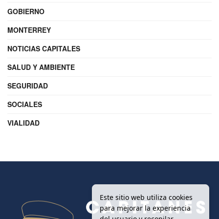
GOBIERNO
MONTERREY
NOTICIAS CAPITALES
SALUD Y AMBIENTE
SEGURIDAD
SOCIALES
VIALIDAD
Este sitio web utiliza cookies
para mejorar la experiencia
del usuario y recopilar