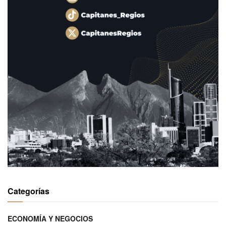
Categorías
ECONOMÍA Y NEGOCIOS