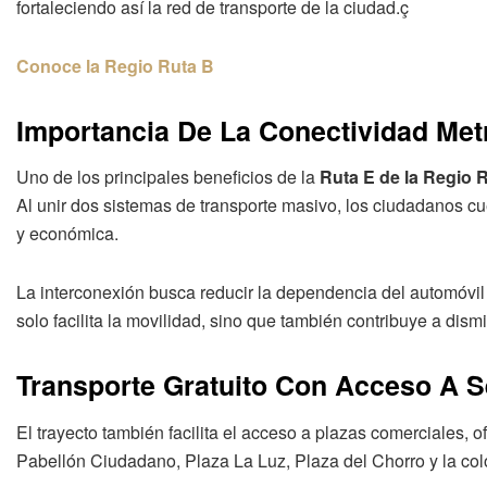
fortaleciendo así la red de transporte de la ciudad.ç
Conoce la Regio Ruta B
Importancia De La Conectividad Met
Uno de los principales beneficios de la
Ruta E de la Regio 
Al unir dos sistemas de transporte masivo, los ciudadanos c
y económica.
La interconexión busca reducir la dependencia del automóvil y
solo facilita la movilidad, sino que también contribuye a dism
Transporte Gratuito Con Acceso A S
El trayecto también facilita el acceso a plazas comerciales,
Pabellón Ciudadano, Plaza La Luz, Plaza del Chorro y la colo