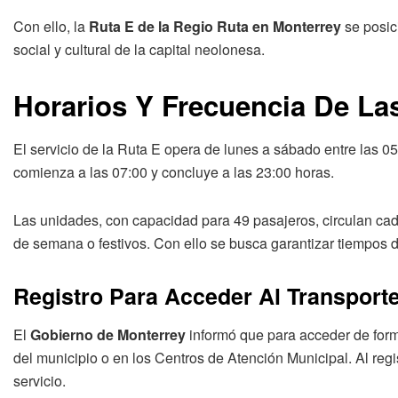
Con ello, la
Ruta E de la Regio Ruta en Monterrey
se posici
social y cultural de la capital neolonesa.
Horarios Y Frecuencia De La
El servicio de la Ruta E opera de lunes a sábado entre las 05
comienza a las 07:00 y concluye a las 23:00 horas.
Las unidades, con capacidad para 49 pasajeros, circulan cad
de semana o festivos. Con ello se busca garantizar tiempos d
Registro Para Acceder Al Transporte
El
Gobierno de Monterrey
informó que para acceder de forma
del municipio o en los Centros de Atención Municipal. Al regi
servicio.