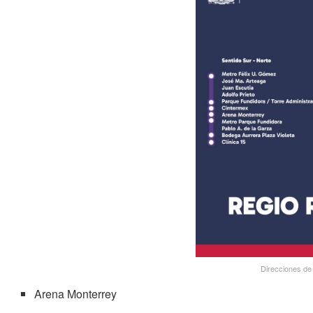
Direcciones de 
Arena Monterrey