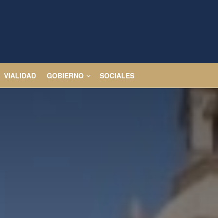
VIALIDAD
GOBIERNO
SOCIALES