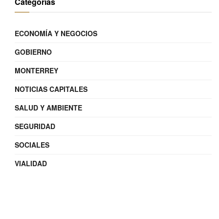
Categorías
ECONOMÍA Y NEGOCIOS
GOBIERNO
MONTERREY
NOTICIAS CAPITALES
SALUD Y AMBIENTE
SEGURIDAD
SOCIALES
VIALIDAD