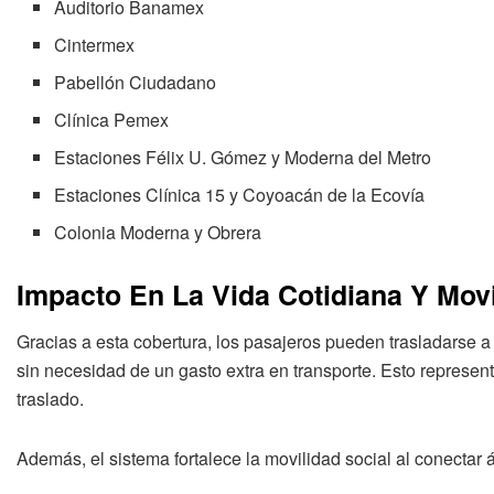
Auditorio Banamex
Cintermex
Pabellón Ciudadano
Clínica Pemex
Estaciones Félix U. Gómez y Moderna del Metro
Estaciones Clínica 15 y Coyoacán de la Ecovía
Colonia Moderna y Obrera
Impacto En La Vida Cotidiana Y Mov
Gracias a esta cobertura, los pasajeros pueden trasladarse a
sin necesidad de un gasto extra en transporte. Esto represen
traslado.
Además, el sistema fortalece la movilidad social al conectar 