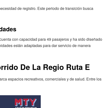
 necesidad de registro. Este periodo de transición busca
idades
cuenta con capacidad para 49 pasajeros y ha sido diseñado
unidades están adaptadas para dar servicio de manera
orrido De La Regio Ruta E
rca espacios recreativos, comerciales y de salud. Entre los