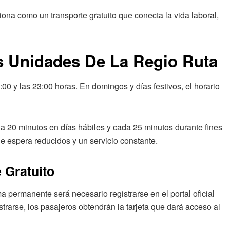
ona como un transporte gratuito que conecta la vida laboral,
s Unidades De La Regio Ruta
:00 y las 23:00 horas. En domingos y días festivos, el horario
a 20 minutos en días hábiles y cada 25 minutos durante fines
e espera reducidos y un servicio constante.
 Gratuito
 permanente será necesario registrarse en el portal oficial
strarse, los pasajeros obtendrán la tarjeta que dará acceso al