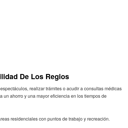
ilidad De Los Regios
 espectáculos, realizar trámites o acudir a consultas médicas
ta un ahorro y una mayor eficiencia en los tiempos de
áreas residenciales con puntos de trabajo y recreación.