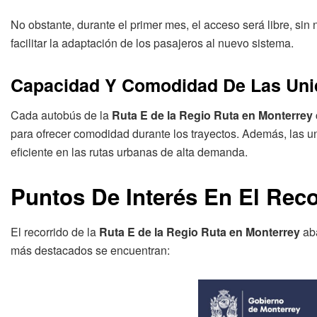
No obstante, durante el primer mes, el acceso será libre, sin
facilitar la adaptación de los pasajeros al nuevo sistema.
Capacidad Y Comodidad De Las Un
Cada autobús de la
Ruta E de la Regio Ruta en Monterrey
para ofrecer comodidad durante los trayectos. Además, las 
eficiente en las rutas urbanas de alta demanda.
Puntos De Interés En El Rec
El recorrido de la
Ruta E de la Regio Ruta en Monterrey
aba
más destacados se encuentran: