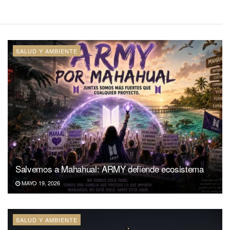
SALUD Y AMBIENTE
Salvemos a Mahahual: ARMY defiende ecosistema
MAYO 19, 2026
SALUD Y AMBIENTE