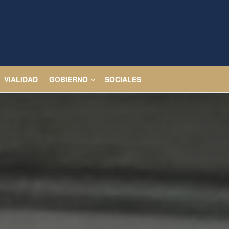
VIALIDAD
GOBIERNO
SOCIALES