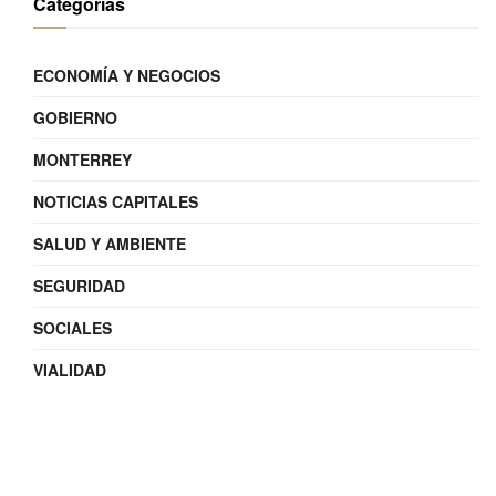
Categorías
ECONOMÍA Y NEGOCIOS
GOBIERNO
MONTERREY
NOTICIAS CAPITALES
SALUD Y AMBIENTE
SEGURIDAD
SOCIALES
VIALIDAD