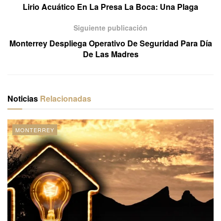
Lirio Acuático En La Presa La Boca: Una Plaga
Siguiente publicación
Monterrey Despliega Operativo De Seguridad Para Día
De Las Madres
Noticias
Relacionadas
MONTERREY