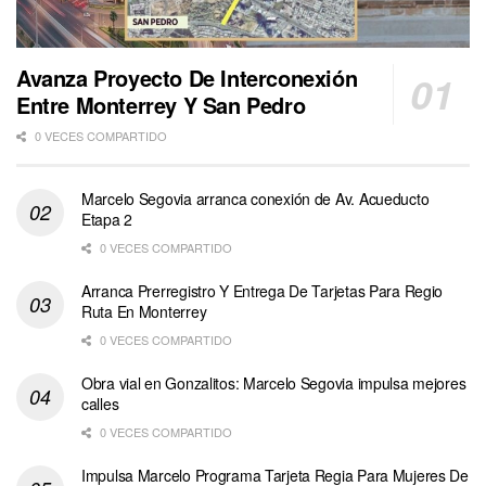
Avanza Proyecto De Interconexión
Entre Monterrey Y San Pedro
0 VECES COMPARTIDO
Marcelo Segovia arranca conexión de Av. Acueducto
Etapa 2
0 VECES COMPARTIDO
Arranca Prerregistro Y Entrega De Tarjetas Para Regio
Ruta En Monterrey
0 VECES COMPARTIDO
Obra vial en Gonzalitos: Marcelo Segovia impulsa mejores
calles
0 VECES COMPARTIDO
Impulsa Marcelo Programa Tarjeta Regia Para Mujeres De