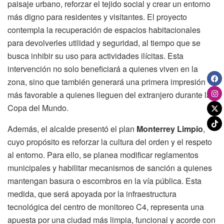
paisaje urbano, reforzar el tejido social y crear un entorno
más digno para residentes y visitantes. El proyecto
contempla la recuperación de espacios habitacionales
para devolverles utilidad y seguridad, al tiempo que se
busca inhibir su uso para actividades ilícitas. Esta
intervención no solo beneficiará a quienes viven en la
zona, sino que también generará una primera impresión
más favorable a quienes lleguen del extranjero durante la
Copa del Mundo.
Además, el alcalde presentó el plan
Monterrey Limpio
,
cuyo propósito es reforzar la cultura del orden y el respeto
al entorno. Para ello, se planea modificar reglamentos
municipales y habilitar mecanismos de sanción a quienes
mantengan basura o escombros en la vía pública. Esta
medida, que será apoyada por la infraestructura
tecnológica del centro de monitoreo C4, representa una
apuesta por una ciudad más limpia, funcional y acorde con