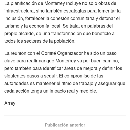
La planificación de Monterrey incluye no solo obras de
infraestructura, sino también estrategias para fomentar la
inclusión, fortalecer la cohesión comunitaria y detonar el
turismo y la economía local. Se trata, en palabras del
propio alcalde, de una transformación que beneficie a
todos los sectores de la población.
La reunión con el Comité Organizador ha sido un paso
clave para reafirmar que Monterrey va por buen camino,
pero también para identificar áreas de mejora y definir los
siguientes pasos a seguir. El compromiso de las
autoridades es mantener el ritmo de trabajo y asegurar que
cada acción tenga un impacto real y medible.
Array
Publicación anterior