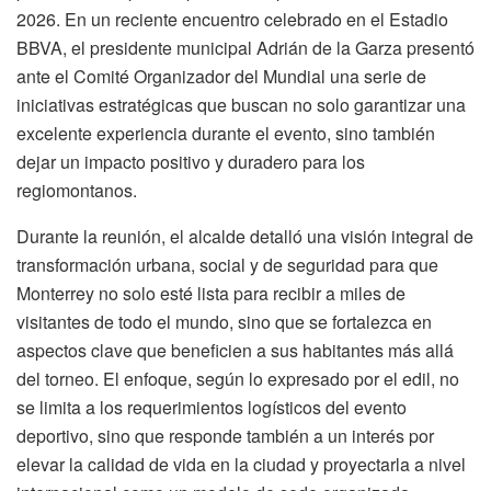
2026. En un reciente encuentro celebrado en el Estadio
BBVA, el presidente municipal Adrián de la Garza presentó
ante el Comité Organizador del Mundial una serie de
iniciativas estratégicas que buscan no solo garantizar una
excelente experiencia durante el evento, sino también
dejar un impacto positivo y duradero para los
regiomontanos.
Durante la reunión, el alcalde detalló una visión integral de
transformación urbana, social y de seguridad para que
Monterrey no solo esté lista para recibir a miles de
visitantes de todo el mundo, sino que se fortalezca en
aspectos clave que beneficien a sus habitantes más allá
del torneo. El enfoque, según lo expresado por el edil, no
se limita a los requerimientos logísticos del evento
deportivo, sino que responde también a un interés por
elevar la calidad de vida en la ciudad y proyectarla a nivel