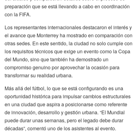
preparación que se está llevando a cabo en coordinación
con la FIFA.
Los representantes internacionales destacaron el interés y
el avance que Monterrey ha mostrado en comparación con
otras sedes. En este sentido, la ciudad no solo cumple con
los requisitos técnicos que exige un evento como la Copa
del Mundo, sino que también ha demostrado un
compromiso genuino por aprovechar la ocasión para
transformar su realidad urbana.
Más allá del fútbol, lo que se está configurando es una
oportunidad histórica para impulsar cambios estructurales
en una ciudad que aspira a posicionarse como referente
de innovación, desarrollo y gestión urbana. “El Mundial
puede durar unas semanas, pero el legado debe durar
décadas”, comentó uno de los asistentes al evento.