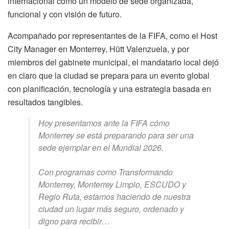
internacional como un modelo de sede organizada,
funcional y con visión de futuro.
Acompañado por representantes de la FIFA, como el Host
City Manager en Monterrey, Hütt Valenzuela, y por
miembros del gabinete municipal, el mandatario local dejó
en claro que la ciudad se prepara para un evento global
con planificación, tecnología y una estrategia basada en
resultados tangibles.
Hoy presentamos ante la FIFA cómo
Monterrey se está preparando para ser una
sede ejemplar en el Mundial 2026.
Con programas como Transformando
Monterrey, Monterrey Limpio, ESCUDO y
Regio Ruta, estamos haciendo de nuestra
ciudad un lugar más seguro, ordenado y
digno para recibir…