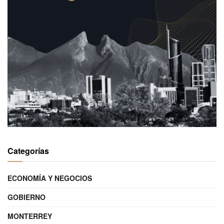
Categorías
ECONOMÍA Y NEGOCIOS
GOBIERNO
MONTERREY