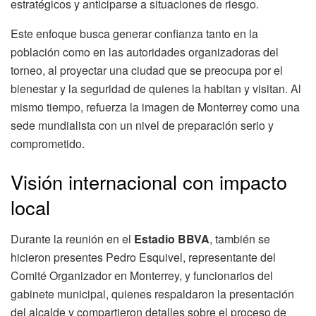
estratégicos y anticiparse a situaciones de riesgo.
Este enfoque busca generar confianza tanto en la
población como en las autoridades organizadoras del
torneo, al proyectar una ciudad que se preocupa por el
bienestar y la seguridad de quienes la habitan y visitan. Al
mismo tiempo, refuerza la imagen de Monterrey como una
sede mundialista con un nivel de preparación serio y
comprometido.
Visión internacional con impacto
local
Durante la reunión en el
Estadio BBVA
, también se
hicieron presentes Pedro Esquivel, representante del
Comité Organizador en Monterrey, y funcionarios del
gabinete municipal, quienes respaldaron la presentación
del alcalde y compartieron detalles sobre el proceso de