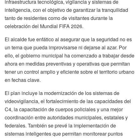
infraestructura tecnológica, vigilancia y sistemas de
inteligencia, con el objetivo de garantizar la tranquilidad
tanto de residentes como de visitantes durante la
celebración del Mundial FIFA 2026.
El alcalde fue enfático al asegurar que la seguridad no es
un tema que pueda improvisarse ni dejarse al azar. Por
ello, el gobierno municipal ha comenzado a trabajar desde
ahora en medidas preventivas y operativas que permitan
tener un control amplio y eficiente sobre el territorio urbano
en fechas clave.
El plan incluye la modernización de los sistemas de
videovigilancia, el fortalecimiento de las capacidades del
C4, la capacitación de cuerpos policiales y una mejor
coordinación entre autoridades municipales, estatales y
federales. También se prevé la implementación de
sistemas inteligentes que permitan monitorear puntos