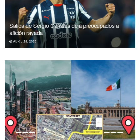
Salida de Sergio Canales deja preocupados a
afición rayada
ABRIL 28, 2026