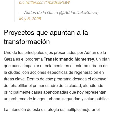
pic.twitter.com/frm3dsoPGW
— Adrián de la Garza (@AdrianDeLaGarza)
May 8, 2025
Proyectos que apuntan a la
transformación
Uno de los principales ejes presentados por Adrián de la
Garza es el programa
Transformando Monterrey
, un plan
que busca impactar directamente en el entorno urbano de
la ciudad, con acciones específicas de regeneración en
áreas clave. Dentro de este programa destaca el objetivo
de rehabilitar el primer cuadro de la ciudad, atendiendo
principalmente casas abandonadas que hoy representan
un problema de imagen urbana, seguridad y salud pública.
La intención de esta estrategia es múltiple: mejorar el