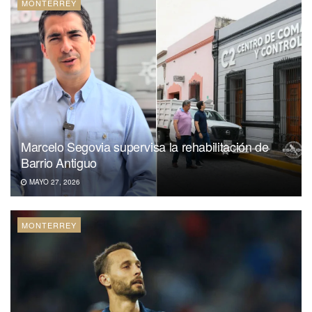
MONTERREY
Marcelo Segovia supervisa la rehabilitación de
Barrio Antiguo
MAYO 27, 2026
MONTERREY