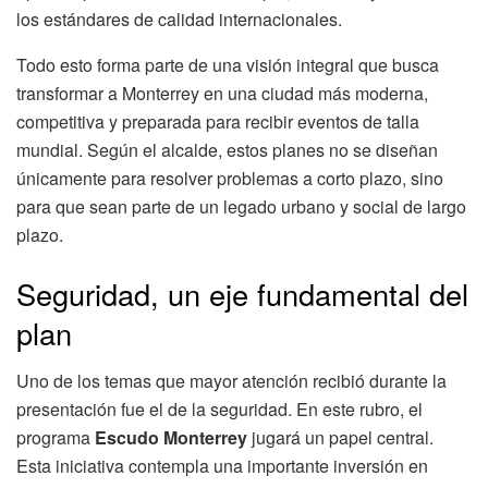
los estándares de calidad internacionales.
Todo esto forma parte de una visión integral que busca
transformar a Monterrey en una ciudad más moderna,
competitiva y preparada para recibir eventos de talla
mundial. Según el alcalde, estos planes no se diseñan
únicamente para resolver problemas a corto plazo, sino
para que sean parte de un legado urbano y social de largo
plazo.
Seguridad, un eje fundamental del
plan
Uno de los temas que mayor atención recibió durante la
presentación fue el de la seguridad. En este rubro, el
programa
Escudo Monterrey
jugará un papel central.
Esta iniciativa contempla una importante inversión en