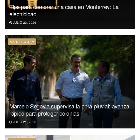
Tips para comprar una casa en Monterrey: La
electricidad
JULIO 23, 2026
MONTERREY
Marcelo Segovia supervisa la obra pluvial: avanza
rápido para proteger colonias
JULIO 21, 2026