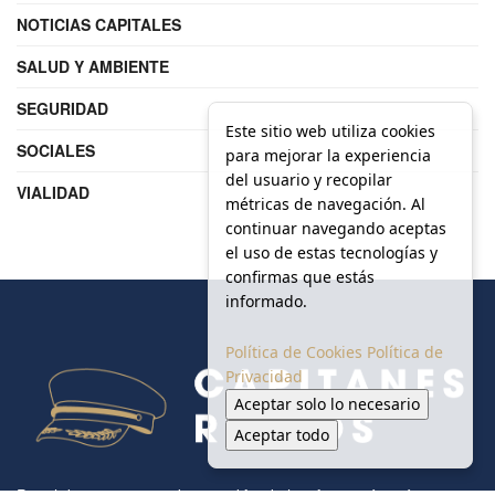
NOTICIAS CAPITALES
SALUD Y AMBIENTE
SEGURIDAD
Este sitio web utiliza cookies
SOCIALES
para mejorar la experiencia
del usuario y recopilar
VIALIDAD
métricas de navegación. Al
continuar navegando aceptas
el uso de estas tecnologías y
confirmas que estás
informado.
Política de Cookies
Política de
Privacidad
Aceptar solo lo necesario
Aceptar todo