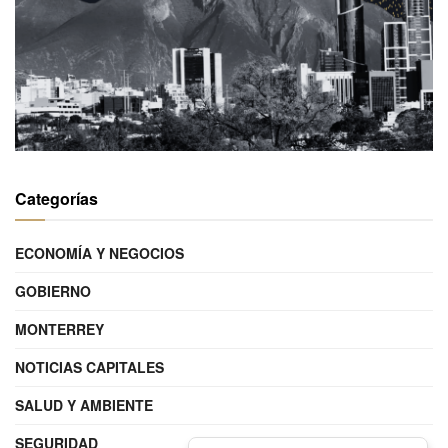
Categorías
ECONOMÍA Y NEGOCIOS
GOBIERNO
MONTERREY
NOTICIAS CAPITALES
SALUD Y AMBIENTE
SEGURIDAD