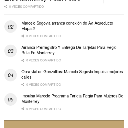
0 VECES COMPARTIDO
Marcelo Segovia arranca conexión de Av. Acueducto
Etapa 2
0 VECES COMPARTIDO
Arranca Prerregistro Y Entrega De Tarjetas Para Regio
Ruta En Monterrey
0 VECES COMPARTIDO
Obra vial en Gonzalitos: Marcelo Segovia impulsa mejores
calles
0 VECES COMPARTIDO
Impulsa Marcelo Programa Tarjeta Regia Para Mujeres De
Monterrey
0 VECES COMPARTIDO