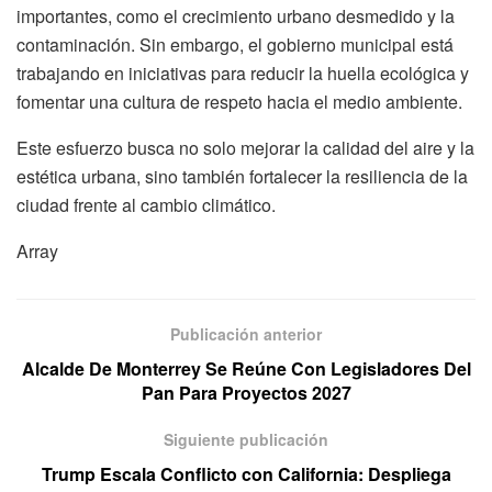
importantes, como el crecimiento urbano desmedido y la
contaminación. Sin embargo, el gobierno municipal está
trabajando en iniciativas para reducir la huella ecológica y
fomentar una cultura de respeto hacia el medio ambiente.
Este esfuerzo busca no solo mejorar la calidad del aire y la
estética urbana, sino también fortalecer la resiliencia de la
ciudad frente al cambio climático.
Array
Publicación anterior
Alcalde De Monterrey Se Reúne Con Legisladores Del
Pan Para Proyectos 2027
Siguiente publicación
Trump Escala Conflicto con California: Despliega