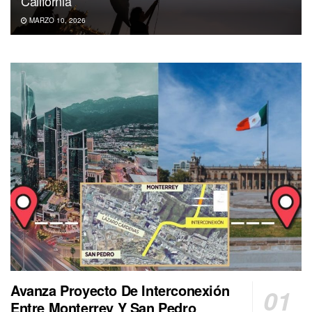
California
MARZO 10, 2026
Avanza Proyecto De Interconexión
Entre Monterrey Y San Pedro