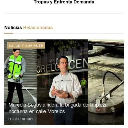
Tropas y Enfrenta Demanda
Noticias
Relacionadas
SALUD Y AMBIENTE
Marcelo Segovia lidera la brigada de limpieza
nocturna en calle Morelos
JUNIO 10, 2026