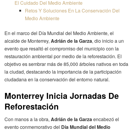
El Cuidado Del Medio Ambiente
Retos Y Soluciones En La Conservación Del
Medio Ambiente
En el marco del Día Mundial del Medio Ambiente, el
alcalde de Monterrey,
Adrián de la Garza
, dio inicio a un
evento que resaltó el compromiso del municipio con la
restauración ambiental por medio de la reforestación. El
objetivo es sembrar más de 85,000 árboles nativos en toda
la ciudad, destacando la importancia de la participación
ciudadana en la conservación del entorno natural.
Monterrey Inicia Jornadas De
Reforestación
Con manos a la obra,
Adrián de la Garza
encabezó el
evento conmemorativo del
Día Mundial del Medio