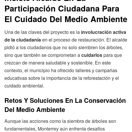
Participación Ciudadana Para
El Cuidado Del Medio Ambiente
Una de las claves del proyecto es la
involucración activa
de la ciudadanía
en el proceso de restauración. El alcalde
pidió a los ciudadanos que no solo siembren los árboles,
sino que también se comprometan a
cuidarlos
para que
crezcan de manera saludable y sostenible. En este
contexto, el municipio ha ofrecido talleres y campañas
educativas sobre la importancia de la reforestación y el
cuidado ambiental.
Retos Y Soluciones En La Conservación
Del Medio Ambiente
Aunque las acciones como la siembra de árboles son
fundamentales, Monterrey aún enfrenta desafíos