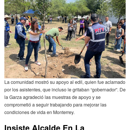
La comunidad mostró su apoyo al edil, quien fue aclamado
por los asistentes, que incluso le gritaban “gobernador”. De
la Garza agradeció las muestras de apoyo y se
comprometió a seguir trabajando para mejorar las
condiciones de vida en Monterrey.
Insiste Alcalde En La