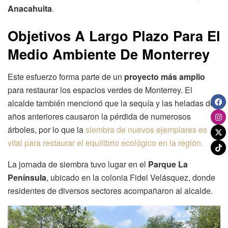
Anacahuita
.
Objetivos A Largo Plazo Para El
Medio Ambiente De Monterrey
Este esfuerzo forma parte de un
proyecto más amplio
para restaurar los espacios verdes de Monterrey. El
alcalde también mencionó que la sequía y las heladas de
años anteriores causaron la pérdida de numerosos
árboles, por lo que la
siembra de nuevos ejemplares es
vital para restaurar el equilibrio ecológico en la región.
La jornada de siembra tuvo lugar en el
Parque La
Península
, ubicado en la colonia Fidel Velásquez, donde
residentes de diversos sectores acompañaron al alcalde.