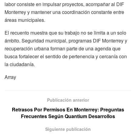
labor consiste en impulsar proyectos, acompañar al DIF
Monterrey y mantener una coordinación constante entre
áreas municipales.
El recuento muestra que su trabajo no se limita a un solo
ámbito. Seguridad municipal, programas DIF Monterrey y
recuperación urbana forman parte de una agenda que
busca fortalecer el sentido de pertenencia y cercanía con
la ciudadanía.
Array
Publicación anterior
Retrasos Por Permisos En Monterrey: Preguntas
Frecuentes Según Quantium Desarrollos
Siguiente publicación