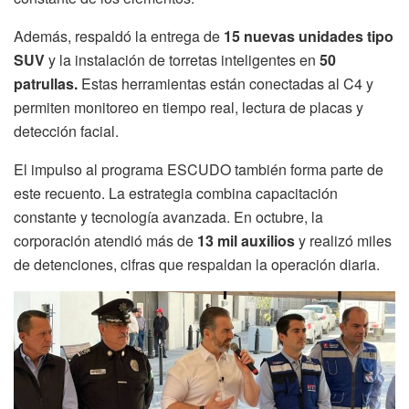
Además, respaldó la entrega de
15 nuevas unidades tipo
SUV
y la instalación de torretas inteligentes en
50
patrullas.
Estas herramientas están conectadas al C4 y
permiten monitoreo en tiempo real, lectura de placas y
detección facial.
El impulso al programa ESCUDO también forma parte de
este recuento. La estrategia combina capacitación
constante y tecnología avanzada. En octubre, la
corporación atendió más de
13 mil auxilios
y realizó miles
de detenciones, cifras que respaldan la operación diaria.