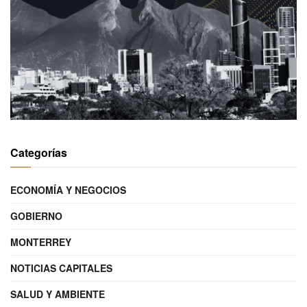
Categorías
ECONOMÍA Y NEGOCIOS
GOBIERNO
MONTERREY
NOTICIAS CAPITALES
SALUD Y AMBIENTE