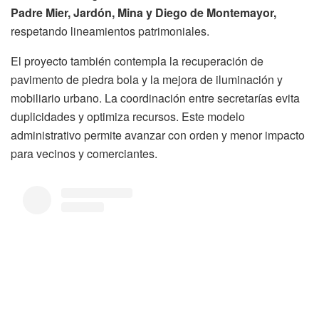
Padre Mier, Jardón, Mina y Diego de Montemayor,
respetando lineamientos patrimoniales.
El proyecto también contempla la recuperación de
pavimento de piedra bola y la mejora de iluminación y
mobiliario urbano. La coordinación entre secretarías evita
duplicidades y optimiza recursos. Este modelo
administrativo permite avanzar con orden y menor impacto
para vecinos y comerciantes.