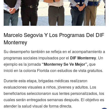
Marcelo Segovia Y Los Programas Del DIF
Monterrey
Su desempeño también se refleja en el acompañamiento a
programas sociales impulsados por el
DIF Monterrey
. Un
ejemplo es la jornada
“Monterrey Se Ve Mejor”,
que
inició en la colonia Florida con estudios de vista gratuitos.
Durante esta etapa, brigadas médicas realizaron
evaluaciones visuales a niños, jóvenes y adultos. Los
beneficiarios seleccionaron sus lentes personalizados, los
cuales serán entregados semanas después. El objetivo es
atender la salud visual de forma directa.