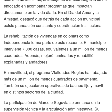
enfocado en acompañar programas que impactan
directamente en la vida diaria. En el Día del Amor y la
Amistad, destacó que detrás de cada acción municipal
existe planeación constante y coordinación institucional.
La rehabilitación de viviendas en colonias como
Independencia forma parte de este recuento. El municipio
interviene 7,000 casas, equivalentes a un millón de metros
cuadrados. Además, mejoró luminarias y rehabilitó
explanadas y andadores.
En movilidad, el programa Vialidades Regias ha trabajado
más de un millón de metros cuadrados de pavimento.
También se ejecutaron operativos de bacheo fijo y móvil
en distintos sectores de la ciudad.
La participación de Marcelo Segovia se enmarca en la
supervisión técnica y la articulación administrativa. Su