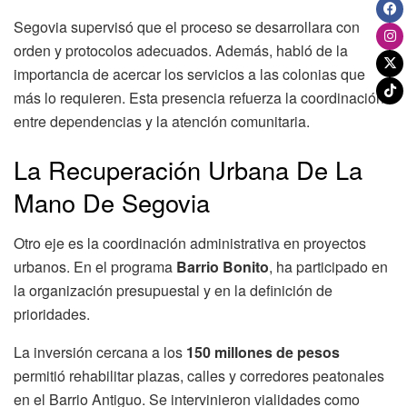
Segovia supervisó que el proceso se desarrollara con
orden y protocolos adecuados. Además, habló de la
importancia de acercar los servicios a las colonias que
más lo requieren. Esta presencia refuerza la coordinación
entre dependencias y la atención comunitaria.
La Recuperación Urbana De La
Mano De Segovia
Otro eje es la coordinación administrativa en proyectos
urbanos. En el programa
Barrio Bonito
, ha participado en
la organización presupuestal y en la definición de
prioridades.
La inversión cercana a los
150 millones de pesos
permitió rehabilitar plazas, calles y corredores peatonales
en el Barrio Antiguo. Se intervinieron vialidades como