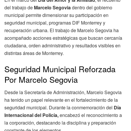
del trabajo de
Marcelo Segovia
dentro del gobierno
municipal permite dimensionar su participación en
seguridad municipal, programas DIF Monterrey y
recuperación urbana. El trabajo de Marcelo Segovia ha
acompañado acciones estratégicas que buscan cercanía
ciudadana, orden administrativo y resultados visibles en
distintas áreas de Monterrey.
Seguridad Municipal Reforzada
Por Marcelo Segovia
Desde la Secretaría de Administración, Marcelo Segovia
ha tenido un papel relevante en el fortalecimiento de la
seguridad municipal. Durante la conmemoración del
Día
Internacional del Policía,
encabezó el reconocimiento a
la corporación, destacando la disciplina y preparación
constante de los elementos.