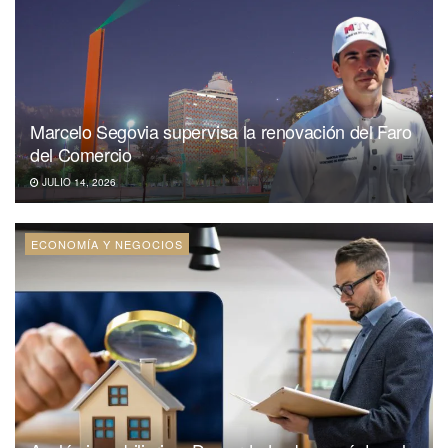
Marcelo Segovia supervisa la renovación del Faro
del Comercio
JULIO 14, 2026
ECONOMÍA Y NEGOCIOS