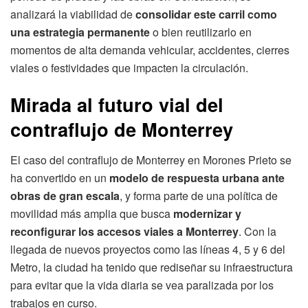
analizará la viabilidad de
consolidar este carril como
una estrategia permanente
o bien reutilizarlo en
momentos de alta demanda vehicular, accidentes, cierres
viales o festividades que impacten la circulación.
Mirada al futuro vial del
contraflujo de Monterrey
El caso del contraflujo de Monterrey en Morones Prieto se
ha convertido en un
modelo de respuesta urbana ante
obras de gran escala
, y forma parte de una política de
movilidad más amplia que busca
modernizar y
reconfigurar los accesos viales a Monterrey
. Con la
llegada de nuevos proyectos como las líneas 4, 5 y 6 del
Metro, la ciudad ha tenido que rediseñar su infraestructura
para evitar que la vida diaria se vea paralizada por los
trabajos en curso.