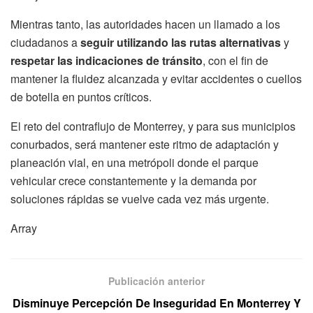
Mientras tanto, las autoridades hacen un llamado a los
ciudadanos a
seguir utilizando las rutas alternativas
y
respetar las indicaciones de tránsito
, con el fin de
mantener la fluidez alcanzada y evitar accidentes o cuellos
de botella en puntos críticos.
El reto del contraflujo de Monterrey, y para sus municipios
conurbados, será mantener este ritmo de adaptación y
planeación vial, en una metrópoli donde el parque
vehicular crece constantemente y la demanda por
soluciones rápidas se vuelve cada vez más urgente.
Array
Publicación anterior
Disminuye Percepción De Inseguridad En Monterrey Y