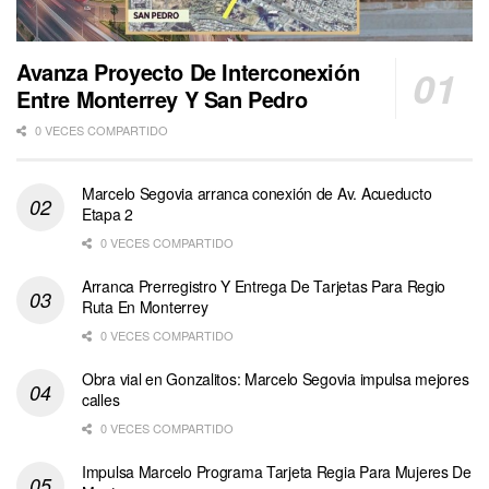
Avanza Proyecto De Interconexión
Entre Monterrey Y San Pedro
0 VECES COMPARTIDO
Marcelo Segovia arranca conexión de Av. Acueducto
Etapa 2
0 VECES COMPARTIDO
Arranca Prerregistro Y Entrega De Tarjetas Para Regio
Ruta En Monterrey
0 VECES COMPARTIDO
Obra vial en Gonzalitos: Marcelo Segovia impulsa mejores
calles
0 VECES COMPARTIDO
Impulsa Marcelo Programa Tarjeta Regia Para Mujeres De