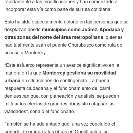
rápidamente a las modificaciones y han comenzado a
incorporar esta vía como parte de su ruta cotidiana.
Esto ha sido especialmente notorio en las personas que se
desplazan desde
municipios como Juárez, Apodaca y
otras zonas del norte del área metropolitana
, quienes
habitualmente usan el puente Churubusco como ruta de
acceso a Monterrey.
“Este esfuerzo representa un avance significativo en la
manera en la que
Monterrey gestiona su movilidad
urbana
en situaciones de contingencia. La buena
respuesta ciudadana y el funcionamiento del carril
demuestran que, con planeación y análisis, se pueden
mitigar los efectos de grandes obras sin colapsar las
vialidades”, señaló el funcionario.
También se ha adelantado que, una vez concluido el
periodo de prueba y las obras en Constitución, se