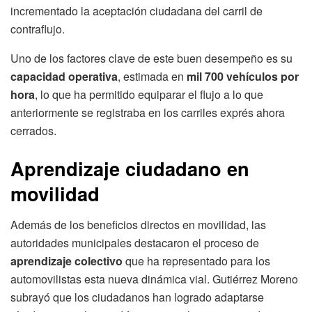
incrementado la aceptación ciudadana del carril de
contraflujo.
Uno de los factores clave de este buen desempeño es su
capacidad operativa
, estimada en
mil 700 vehículos por
hora
, lo que ha permitido equiparar el flujo a lo que
anteriormente se registraba en los carriles exprés ahora
cerrados.
Aprendizaje ciudadano en
movilidad
Además de los beneficios directos en movilidad, las
autoridades municipales destacaron el proceso de
aprendizaje colectivo
que ha representado para los
automovilistas esta nueva dinámica vial. Gutiérrez Moreno
subrayó que los ciudadanos han logrado adaptarse