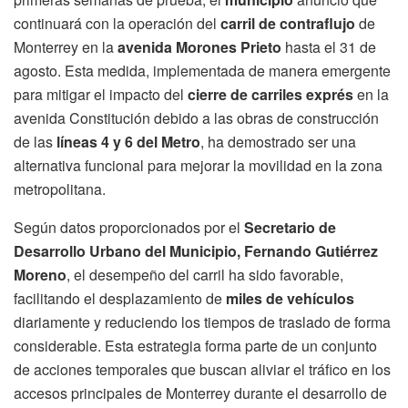
continuará con la operación del
carril de contraflujo
de
Monterrey en la
avenida Morones Prieto
hasta el 31 de
agosto. Esta medida, implementada de manera emergente
para mitigar el impacto del
cierre de carriles exprés
en la
avenida Constitución debido a las obras de construcción
de las
líneas 4 y 6 del Metro
, ha demostrado ser una
alternativa funcional para mejorar la movilidad en la zona
metropolitana.
Según datos proporcionados por el
Secretario de
Desarrollo Urbano del Municipio, Fernando Gutiérrez
Moreno
, el desempeño del carril ha sido favorable,
facilitando el desplazamiento de
miles de vehículos
diariamente y reduciendo los tiempos de traslado de forma
considerable. Esta estrategia forma parte de un conjunto
de acciones temporales que buscan aliviar el tráfico en los
accesos principales de Monterrey durante el desarrollo de