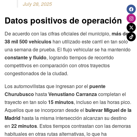
July 28, 2025
Datos positivos de operación
De acuerdo con las cifras oficiales del municipio,
más de
38 mil 500 vehículos
han utilizado este carril en tan solo
una semana de prueba. El flujo vehicular se ha mantenido
constante y fluido
, logrando tiempos de recorrido
competitivos en comparación con otros trayectos
congestionados de la ciudad.
Los automovilistas que ingresan por el
puente
Churubusco
hasta
Venustiano Carranza
completan el
trayecto en tan solo
15 minutos
, incluso en las horas pico.
Aquellos que se incorporan desde el
bulevar Miguel de la
Madrid
hasta la misma intersección alcanzan su destino
en
22 minutos
. Estos tiempos contrastan con las demoras
habituales en otras rutas alternativas, lo que ha