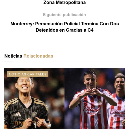
Zona Metropolitana
Siguiente publicación
Monterrey: Persecución Policial Termina Con Dos
Detenidos en Gracias a C4
Noticias
Relacionadas
NOTICIAS CAPITALES