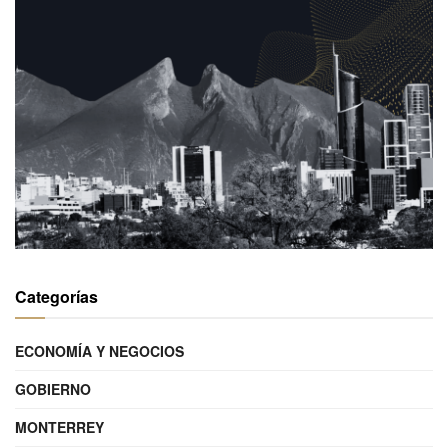
Categorías
ECONOMÍA Y NEGOCIOS
GOBIERNO
MONTERREY