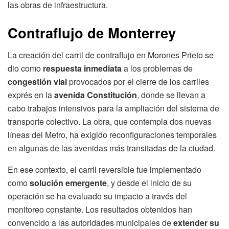
las obras de infraestructura.
Contraflujo de Monterrey
La creación del carril de contraflujo en Morones Prieto se
dio como
respuesta inmediata
a los problemas de
congestión vial
provocados por el cierre de los carriles
exprés en la
avenida Constitución
, donde se llevan a
cabo trabajos intensivos para la ampliación del sistema de
transporte colectivo. La obra, que contempla dos nuevas
líneas del Metro, ha exigido reconfiguraciones temporales
en algunas de las avenidas más transitadas de la ciudad.
En ese contexto, el carril reversible fue implementado
como
solución emergente
, y desde el inicio de su
operación se ha evaluado su impacto a través del
monitoreo constante. Los resultados obtenidos han
convencido a las autoridades municipales de
extender su