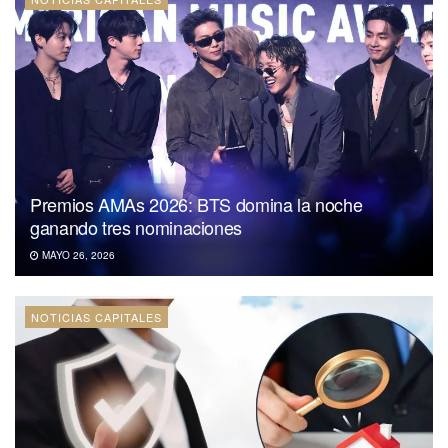
Premios AMAs 2026: BTS domina la noche
ganando tres nominaciones
MAYO 26, 2026
NOTICIAS CAPITALES