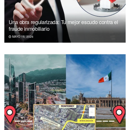
Una obra regularizada: Tu mejor escudo contra el
fraude inmobiliario
MAYO 15, 2026