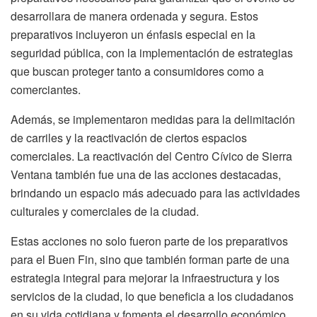
desarrollara de manera ordenada y segura. Estos
preparativos incluyeron un énfasis especial en la
seguridad pública, con la implementación de estrategias
que buscan proteger tanto a consumidores como a
comerciantes.
Además, se implementaron medidas para la delimitación
de carriles y la reactivación de ciertos espacios
comerciales. La reactivación del Centro Cívico de Sierra
Ventana también fue una de las acciones destacadas,
brindando un espacio más adecuado para las actividades
culturales y comerciales de la ciudad.
Estas acciones no solo fueron parte de los preparativos
para el Buen Fin, sino que también forman parte de una
estrategia integral para mejorar la infraestructura y los
servicios de la ciudad, lo que beneficia a los ciudadanos
en su vida cotidiana y fomenta el desarrollo económico