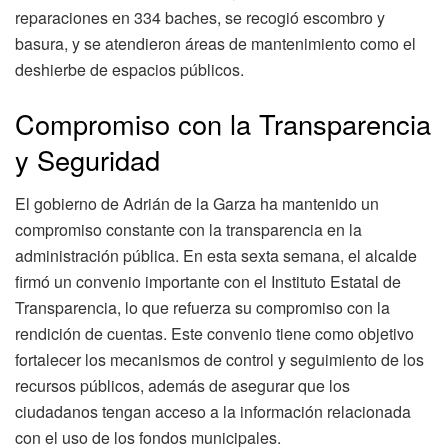
reparaciones en 334 baches, se recogió escombro y
basura, y se atendieron áreas de mantenimiento como el
deshierbe de espacios públicos.
Compromiso con la Transparencia
y Seguridad
El gobierno de Adrián de la Garza ha mantenido un
compromiso constante con la transparencia en la
administración pública. En esta sexta semana, el alcalde
firmó un convenio importante con el Instituto Estatal de
Transparencia, lo que refuerza su compromiso con la
rendición de cuentas. Este convenio tiene como objetivo
fortalecer los mecanismos de control y seguimiento de los
recursos públicos, además de asegurar que los
ciudadanos tengan acceso a la información relacionada
con el uso de los fondos municipales.