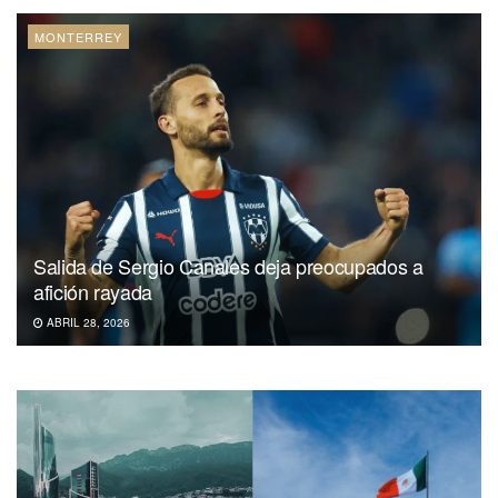
MONTERREY
Salida de Sergio Canales deja preocupados a
afición rayada
ABRIL 28, 2026