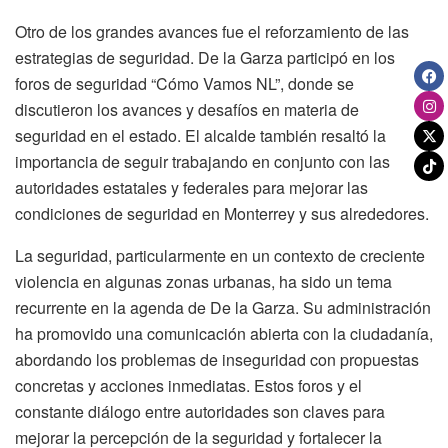
Otro de los grandes avances fue el reforzamiento de las
estrategias de seguridad. De la Garza participó en los
foros de seguridad “Cómo Vamos NL”, donde se
discutieron los avances y desafíos en materia de
seguridad en el estado. El alcalde también resaltó la
importancia de seguir trabajando en conjunto con las
autoridades estatales y federales para mejorar las
condiciones de seguridad en Monterrey y sus alrededores.
La seguridad, particularmente en un contexto de creciente
violencia en algunas zonas urbanas, ha sido un tema
recurrente en la agenda de De la Garza. Su administración
ha promovido una comunicación abierta con la ciudadanía,
abordando los problemas de inseguridad con propuestas
concretas y acciones inmediatas. Estos foros y el
constante diálogo entre autoridades son claves para
mejorar la percepción de la seguridad y fortalecer la