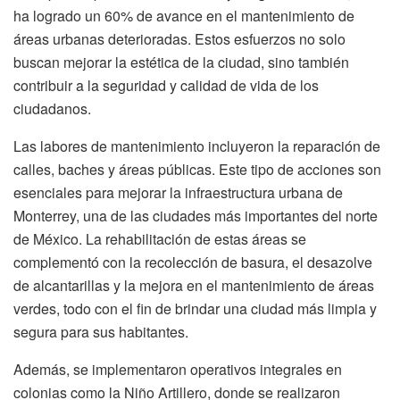
ha logrado un 60% de avance en el mantenimiento de
áreas urbanas deterioradas. Estos esfuerzos no solo
buscan mejorar la estética de la ciudad, sino también
contribuir a la seguridad y calidad de vida de los
ciudadanos.
Las labores de mantenimiento incluyeron la reparación de
calles, baches y áreas públicas. Este tipo de acciones son
esenciales para mejorar la infraestructura urbana de
Monterrey, una de las ciudades más importantes del norte
de México. La rehabilitación de estas áreas se
complementó con la recolección de basura, el desazolve
de alcantarillas y la mejora en el mantenimiento de áreas
verdes, todo con el fin de brindar una ciudad más limpia y
segura para sus habitantes.
Además, se implementaron operativos integrales en
colonias como la Niño Artillero, donde se realizaron