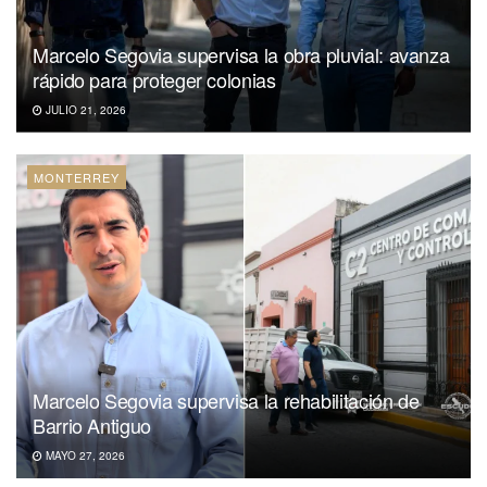
Marcelo Segovia supervisa la obra pluvial: avanza
rápido para proteger colonias
JULIO 21, 2026
MONTERREY
Marcelo Segovia supervisa la rehabilitación de
Barrio Antiguo
MAYO 27, 2026