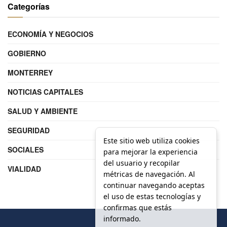
Categorías
ECONOMÍA Y NEGOCIOS
GOBIERNO
MONTERREY
NOTICIAS CAPITALES
SALUD Y AMBIENTE
SEGURIDAD
Este sitio web utiliza cookies
SOCIALES
para mejorar la experiencia
del usuario y recopilar
VIALIDAD
métricas de navegación. Al
continuar navegando aceptas
el uso de estas tecnologías y
confirmas que estás
informado.