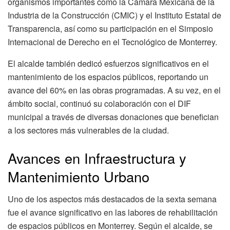
organismos importantes como la Cámara Mexicana de la
Industria de la Construcción (CMIC) y el Instituto Estatal de
Transparencia, así como su participación en el Simposio
Internacional de Derecho en el Tecnológico de Monterrey.
El alcalde también dedicó esfuerzos significativos en el
mantenimiento de los espacios públicos, reportando un
avance del 60% en las obras programadas. A su vez, en el
ámbito social, continuó su colaboración con el DIF
municipal a través de diversas donaciones que benefician
a los sectores más vulnerables de la ciudad.
Avances en Infraestructura y
Mantenimiento Urbano
Uno de los aspectos más destacados de la sexta semana
fue el avance significativo en las labores de rehabilitación
de espacios públicos en Monterrey. Según el alcalde, se