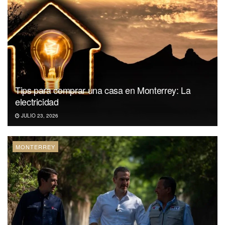
Tips para comprar una casa en Monterrey: La
electricidad
JULIO 23, 2026
MONTERREY