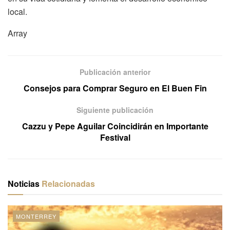
local.
Array
Publicación anterior
Consejos para Comprar Seguro en El Buen Fin
Siguiente publicación
Cazzu y Pepe Aguilar Coincidirán en Importante
Festival
Noticias
Relacionadas
MONTERREY