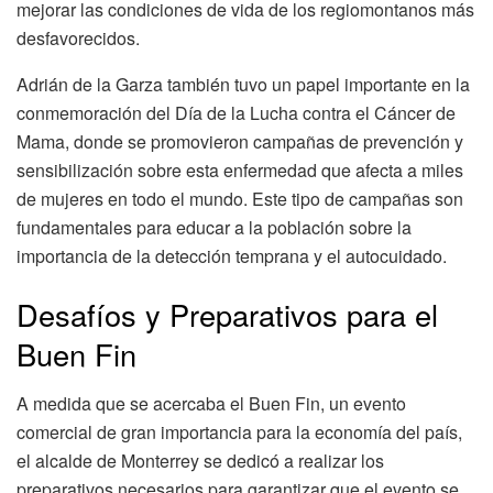
mejorar las condiciones de vida de los regiomontanos más
desfavorecidos.
Adrián de la Garza también tuvo un papel importante en la
conmemoración del Día de la Lucha contra el Cáncer de
Mama, donde se promovieron campañas de prevención y
sensibilización sobre esta enfermedad que afecta a miles
de mujeres en todo el mundo. Este tipo de campañas son
fundamentales para educar a la población sobre la
importancia de la detección temprana y el autocuidado.
Desafíos y Preparativos para el
Buen Fin
A medida que se acercaba el Buen Fin, un evento
comercial de gran importancia para la economía del país,
el alcalde de Monterrey se dedicó a realizar los
preparativos necesarios para garantizar que el evento se