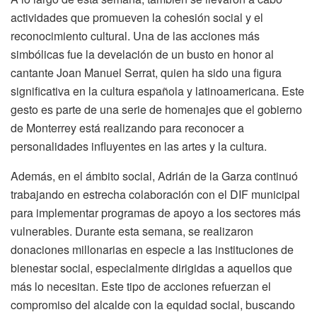
actividades que promueven la cohesión social y el
reconocimiento cultural. Una de las acciones más
simbólicas fue la develación de un busto en honor al
cantante Joan Manuel Serrat, quien ha sido una figura
significativa en la cultura española y latinoamericana. Este
gesto es parte de una serie de homenajes que el gobierno
de Monterrey está realizando para reconocer a
personalidades influyentes en las artes y la cultura.
Además, en el ámbito social, Adrián de la Garza continuó
trabajando en estrecha colaboración con el DIF municipal
para implementar programas de apoyo a los sectores más
vulnerables. Durante esta semana, se realizaron
donaciones millonarias en especie a las instituciones de
bienestar social, especialmente dirigidas a aquellos que
más lo necesitan. Este tipo de acciones refuerzan el
compromiso del alcalde con la equidad social, buscando