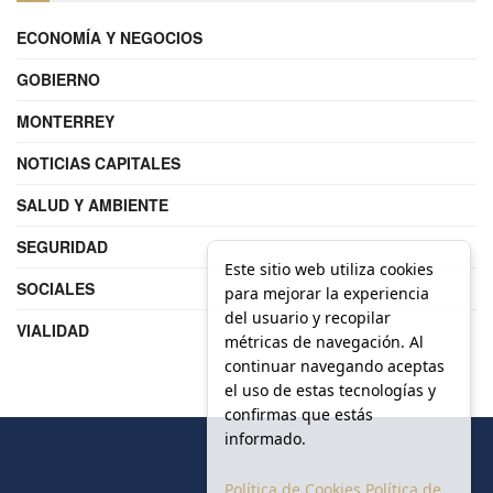
ECONOMÍA Y NEGOCIOS
GOBIERNO
MONTERREY
NOTICIAS CAPITALES
SALUD Y AMBIENTE
SEGURIDAD
Este sitio web utiliza cookies
SOCIALES
para mejorar la experiencia
del usuario y recopilar
VIALIDAD
métricas de navegación. Al
continuar navegando aceptas
el uso de estas tecnologías y
confirmas que estás
informado.
Política de Cookies
Política de