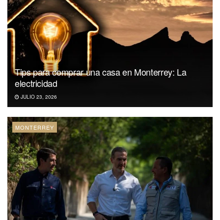
Tips para comprar una casa en Monterrey: La
electricidad
JULIO 23, 2026
MONTERREY