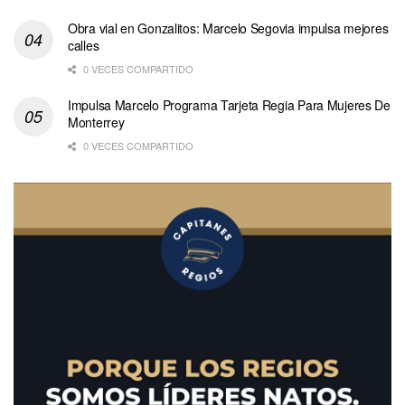
Obra vial en Gonzalitos: Marcelo Segovia impulsa mejores
calles
0 VECES COMPARTIDO
Impulsa Marcelo Programa Tarjeta Regia Para Mujeres De
Monterrey
0 VECES COMPARTIDO