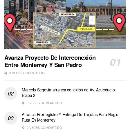
Avanza Proyecto De Interconexión
Entre Monterrey Y San Pedro
0 VECES COMPARTIDO
Marcelo Segovia arranca conexión de Av. Acueducto
Etapa 2
0 VECES COMPARTIDO
Arranca Prerregistro Y Entrega De Tarjetas Para Regio
Ruta En Monterrey
0 VECES COMPARTIDO