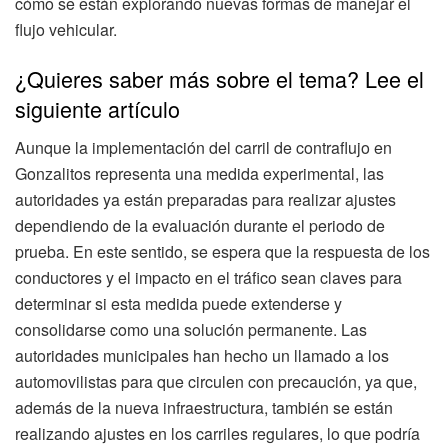
cómo se están explorando nuevas formas de manejar el
flujo vehicular.
¿Quieres saber más sobre el tema? Lee el
siguiente artículo
Aunque la implementación del carril de contraflujo en
Gonzalitos representa una medida experimental, las
autoridades ya están preparadas para realizar ajustes
dependiendo de la evaluación durante el periodo de
prueba. En este sentido, se espera que la respuesta de los
conductores y el impacto en el tráfico sean claves para
determinar si esta medida puede extenderse y
consolidarse como una solución permanente. Las
autoridades municipales han hecho un llamado a los
automovilistas para que circulen con precaución, ya que,
además de la nueva infraestructura, también se están
realizando ajustes en los carriles regulares, lo que podría