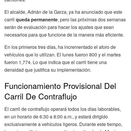
El alcalde, Adrián de la Garza, ya ha anunciado que este
carril
queda permanente
, pero las próximas dos semanas
serán de evaluación para hacer los ajustes que sean
necesarios para que funcione de la manera más eficiente.
En los primeros tres días, ha incrementado el aforo de
vehículos que lo utilizan. El lunes fueron 800 y el martes
fueron 1,774. Lo que indica que el carril tiene una
densidad que justifica su implementación.
Funcionamiento Provisional Del
Carril De Contraflujo
El carril de contraflujo operará todos los días laborables,
en un horario de 6:30 a 8:00 a.m., y estará dirigido
exclusivamente a vehículos ligeros. Durante este tiempo,