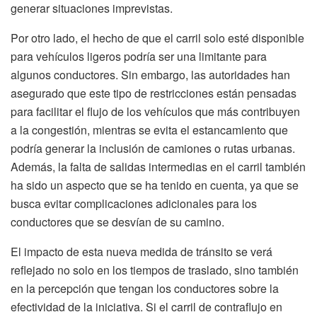
generar situaciones imprevistas.
Por otro lado, el hecho de que el carril solo esté disponible
para vehículos ligeros podría ser una limitante para
algunos conductores. Sin embargo, las autoridades han
asegurado que este tipo de restricciones están pensadas
para facilitar el flujo de los vehículos que más contribuyen
a la congestión, mientras se evita el estancamiento que
podría generar la inclusión de camiones o rutas urbanas.
Además, la falta de salidas intermedias en el carril también
ha sido un aspecto que se ha tenido en cuenta, ya que se
busca evitar complicaciones adicionales para los
conductores que se desvían de su camino.
El impacto de esta nueva medida de tránsito se verá
reflejado no solo en los tiempos de traslado, sino también
en la percepción que tengan los conductores sobre la
efectividad de la iniciativa. Si el carril de contraflujo en