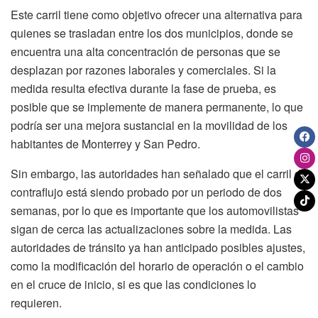
Este carril tiene como objetivo ofrecer una alternativa para
quienes se trasladan entre los dos municipios, donde se
encuentra una alta concentración de personas que se
desplazan por razones laborales y comerciales. Si la
medida resulta efectiva durante la fase de prueba, es
posible que se implemente de manera permanente, lo que
podría ser una mejora sustancial en la movilidad de los
habitantes de Monterrey y San Pedro.
Sin embargo, las autoridades han señalado que el carril de
contraflujo está siendo probado por un periodo de dos
semanas, por lo que es importante que los automovilistas
sigan de cerca las actualizaciones sobre la medida. Las
autoridades de tránsito ya han anticipado posibles ajustes,
como la modificación del horario de operación o el cambio
en el cruce de inicio, si es que las condiciones lo
requieren.