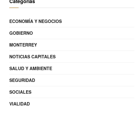
Categorías
ECONOMÍA Y NEGOCIOS
GOBIERNO
MONTERREY
NOTICIAS CAPITALES
SALUD Y AMBIENTE
SEGURIDAD
SOCIALES
VIALIDAD