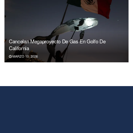
Cancelan Megaproyecto De Gas En Golfo De
California
MARZO 10, 2026