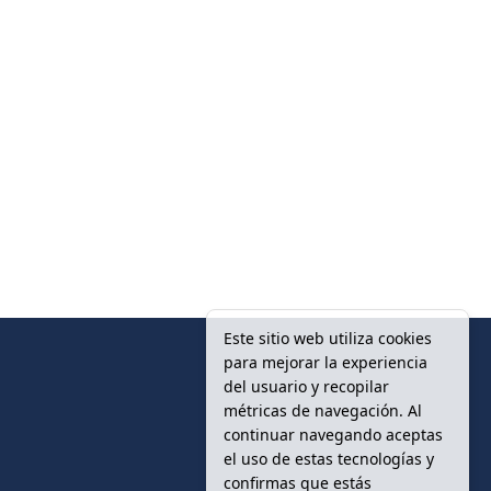
Este sitio web utiliza cookies
para mejorar la experiencia
del usuario y recopilar
métricas de navegación. Al
continuar navegando aceptas
el uso de estas tecnologías y
confirmas que estás