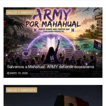
SALUD Y AMBIENTE
Salvemos a Mahahual: ARMY defiende ecosistema
MAYO 19, 2026
SALUD Y AMBIENTE