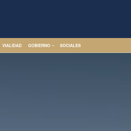
VIALIDAD
GOBIERNO
SOCIALES