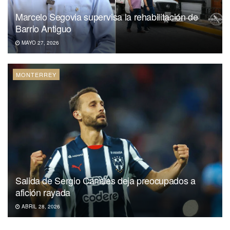
Marcelo Segovia supervisa la rehabilitación de
Barrio Antiguo
MAYO 27, 2026
MONTERREY
Salida de Sergio Canales deja preocupados a
afición rayada
ABRIL 28, 2026