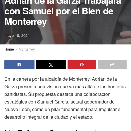
Adrián de la Garza Trabajará
con Samuel por el Bien de
Monterrey
mayo 10, 2024
Home
Monterrey
En la carrera por la alcaldía de Monterrey, Adrián de la
Garza presenta una visión que va más allá de las fronteras
partidistas. Su propuesta destaca una colaboración
estratégica con Samuel García, actual gobernador de
Nuevo León, como un pilar fundamental para impulsar el
desarrollo integral de la ciudad y el estado.