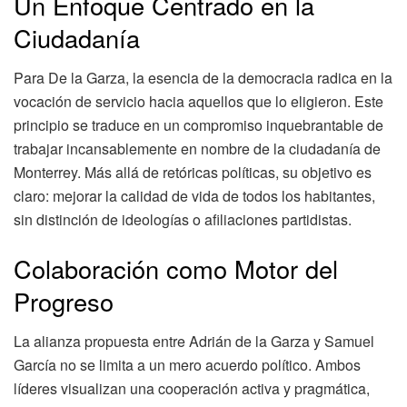
Un Enfoque Centrado en la
Ciudadanía
Para De la Garza, la esencia de la democracia radica en la
vocación de servicio hacia aquellos que lo eligieron. Este
principio se traduce en un compromiso inquebrantable de
trabajar incansablemente en nombre de la ciudadanía de
Monterrey. Más allá de retóricas políticas, su objetivo es
claro: mejorar la calidad de vida de todos los habitantes,
sin distinción de ideologías o afiliaciones partidistas.
Colaboración como Motor del
Progreso
La alianza propuesta entre Adrián de la Garza y Samuel
García no se limita a un mero acuerdo político. Ambos
líderes visualizan una cooperación activa y pragmática,