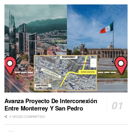
Avanza Proyecto De Interconexión
Entre Monterrey Y San Pedro
0 VECES COMPARTIDO