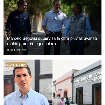
Marcelo Segovia supervisa la obra pluvial: avanza
rápido para proteger colonias
JULIO 21, 2026
MONTERREY