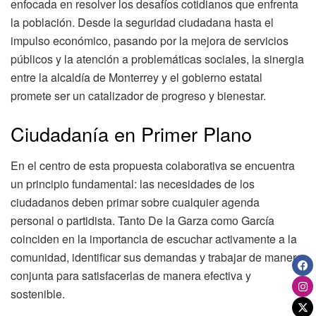
enfocada en resolver los desafíos cotidianos que enfrenta
la población. Desde la seguridad ciudadana hasta el
impulso económico, pasando por la mejora de servicios
públicos y la atención a problemáticas sociales, la sinergia
entre la alcaldía de Monterrey y el gobierno estatal
promete ser un catalizador de progreso y bienestar.
Ciudadanía en Primer Plano
En el centro de esta propuesta colaborativa se encuentra
un principio fundamental: las necesidades de los
ciudadanos deben primar sobre cualquier agenda
personal o partidista. Tanto De la Garza como García
coinciden en la importancia de escuchar activamente a la
comunidad, identificar sus demandas y trabajar de manera
conjunta para satisfacerlas de manera efectiva y
sostenible.