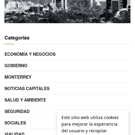
Categorías
ECONOMÍA Y NEGOCIOS
GOBIERNO
MONTERREY
NOTICIAS CAPITALES
SALUD Y AMBIENTE
SEGURIDAD
Este sitio web utiliza cookies
SOCIALES
para mejorar la experiencia
del usuario y recopilar
VIALIDAD