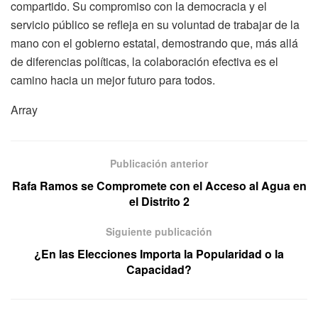
compartido. Su compromiso con la democracia y el
servicio público se refleja en su voluntad de trabajar de la
mano con el gobierno estatal, demostrando que, más allá
de diferencias políticas, la colaboración efectiva es el
camino hacia un mejor futuro para todos.
Array
Publicación anterior
Rafa Ramos se Compromete con el Acceso al Agua en
el Distrito 2
Siguiente publicación
¿En las Elecciones Importa la Popularidad o la
Capacidad?