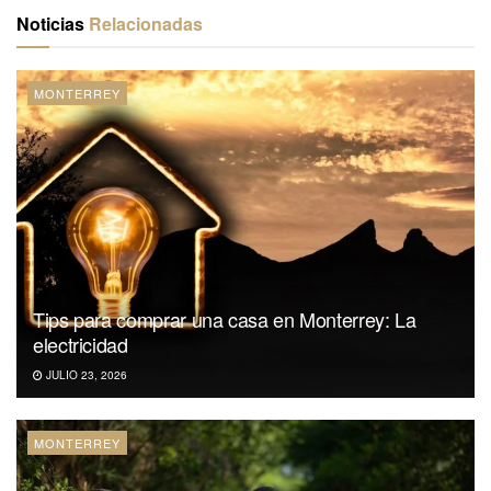
Noticias
Relacionadas
MONTERREY
Tips para comprar una casa en Monterrey: La
electricidad
JULIO 23, 2026
MONTERREY