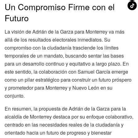
Un Compromiso Firme con el
Futuro
La visión de Adrián de la Garza para Monterrey va más
allá de los resultados electorales inmediatos. Su
compromiso con la ciudadanía trasciende los límites
temporales de un mandato, buscando sentar las bases
para un desarrollo continuo y equitativo a largo plazo. En
este sentido, la colaboración con Samuel García emerge
como un pilar estratégico para construir un futuro próspero
y prometedor para Monterrey y Nuevo León en su
conjunto.
En resumen, la propuesta de Adrián de la Garza para la
alcaldía de Monterrey destaca por su enfoque colaborativo,
centrado en las necesidades reales de la ciudadanía y
orientado hacia un futuro de progreso y bienestar