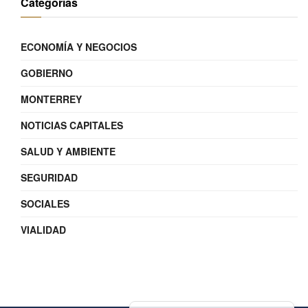
Categorías
ECONOMÍA Y NEGOCIOS
GOBIERNO
MONTERREY
NOTICIAS CAPITALES
SALUD Y AMBIENTE
SEGURIDAD
SOCIALES
VIALIDAD