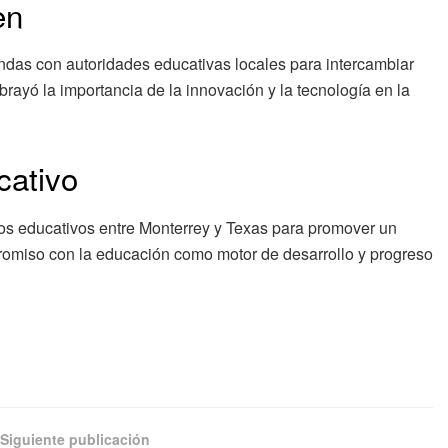
en
ondas con autoridades educativas locales para intercambiar
brayó la importancia de la innovación y la tecnología en la
cativo
azos educativos entre Monterrey y Texas para promover un
mpromiso con la educación como motor de desarrollo y progreso
Siguiente publicación