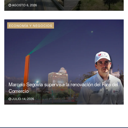
AGOSTO 6, 2026
ECONOMÍA Y NEGOCIOS
Marcelo Segovia supervisa la renovación del Faro del
Comercio
JULIO 14, 2026