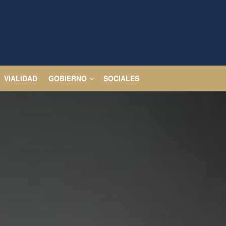
VIALIDAD
GOBIERNO
SOCIALES