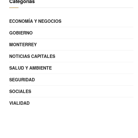
Categorías
ECONOMÍA Y NEGOCIOS
GOBIERNO
MONTERREY
NOTICIAS CAPITALES
SALUD Y AMBIENTE
SEGURIDAD
SOCIALES
VIALIDAD