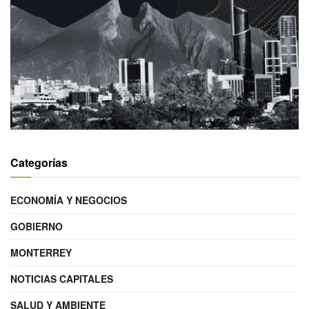
Categorías
ECONOMÍA Y NEGOCIOS
GOBIERNO
MONTERREY
NOTICIAS CAPITALES
SALUD Y AMBIENTE